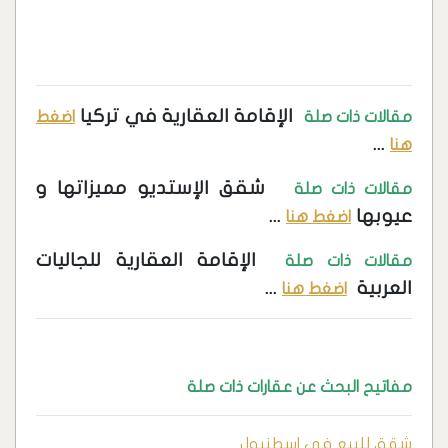
الإقامة العقارية في تركيا
مقالات ذات صلة
اضغط
...
هنا
شقق الإستديو مميزاتها و
مقالات ذات صلة
عيوبها
...
اضغط هنا
الإقامة العقارية للجاليات
مقالات ذات صلة
العربية
...
اضغط هنا
مفاتيح البحث عن عقارات ذات صلة
شقق للبيع في اسطنبول