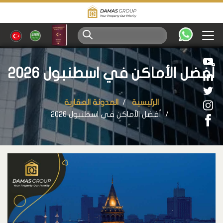
أفضل الأماكن في اسطنبول 2026
الرئيسية
المدونة العقارية
أفضل الأماكن في اسطنبول 2026