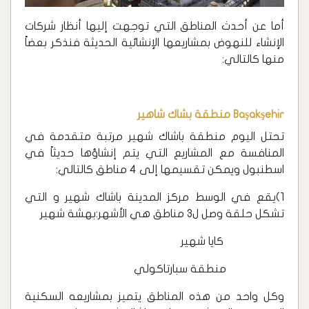
أما عن أحدث المناطق التي توجهت إليها أنظار شركات
الإنشاء للنهوض بمشاريعها الإنشائية الحديثة فنذكر بعضاً
منها كالتالي:
Başakşehir منطقة بشاك شاهير
تحتل اليوم منطقة باشاك شهير مرتبة متقدمة في
المنافسة مع المشاريع التي يتم إنشاؤها حديثاً في
اسطنبول ويمكن تقسيمها إلى 4 مناطق كالتالي:
1)يقع في الوسط مركز المدينة باشاك شهير و التي
تشكل حلقة وصل ل3 مناطق هي الأشهر:بهشة شهير
كايا شهير
منطقة سبارتاكولي
وكل واحد من هذه المناطق يتميز بمشاريعه السكنية