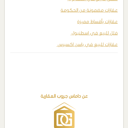
عقارات مضمونة من الحكومة
عقارات بأقساط مميزة
فلل للبيع في اسطنبول
عقارات للبيع في باسن اكسبرس
عن داماس جروب العقارية