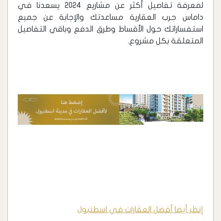
لمعرفة تفاصيل أكثر عن مشاريع 2024 يسعدنا في
داماس جرب العقارية مساعدتك والإجابة عن جميع
استفساراتك حول الأقساط وطرق الدفع وباقي التفاصيل
المتعلقة بكل مشروع.
إنظر أيضا أفضل العقارات في اسطنبول