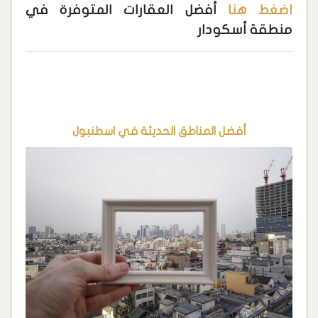
اضغط هنا
أفضل العقارات المتوفرة في
منطقة أسكودار
أفضل المناطق الحديثة في اسطنبول