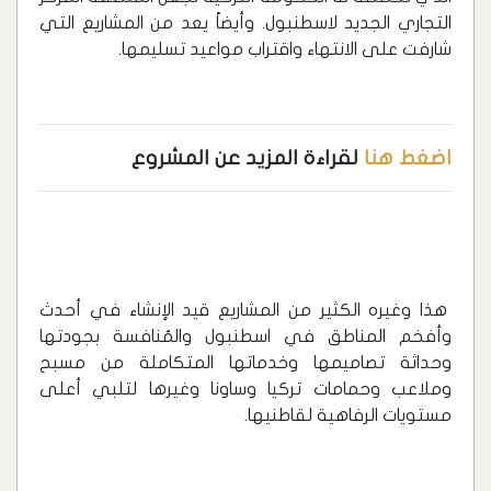
التجاري الجديد لاسطنبول. وأيضاً يعد من المشاريع التي
شارفت على الانتهاء واقتراب مواعيد تسليمها.
اضغط هنا
لقراءة المزيد عن المشروع
هذا وغيره الكثير من المشاريع قيد الإنشاء في أحدث
وأفخم المناطق في اسطنبول والمُنافسة بجودتها
وحداثة تصاميمها وخدماتها المتكاملة من مسبح
وملاعب وحمامات تركيا وساونا وغيرها لتلبي أعلى
مستويات الرفاهية لقاطنيها.