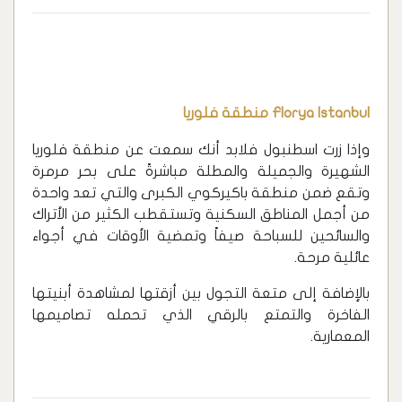
Florya Istanbul منطقة فلوريا
وإذا زرت اسطنبول فلابد أنك سمعت عن منطقة فلوريا
الشهيرة والجميلة والمطلة مباشرةً على بحر مرمرة
وتقع ضمن منطقة باكيركوي الكبرى والتي تعد واحدة
من أجمل المناطق السكنية وتستقطب الكثير من الأتراك
والسائحين للسباحة صيفاً وتمضية الأوقات في أجواء
عائلية مرحة.
بالإضافة إلى متعة التجول بين أزقتها لمشاهدة أبنيتها
الفاخرة والتمتع بالرقي الذي تحمله تصاميمها
المعمارية.