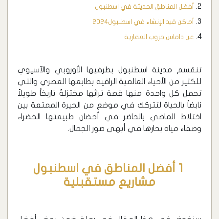
أفضل المناطق الحديثة في اسطنبول
أماكن قيد الإنشاء في اسطنبول2024
عن داماس جروب العقارية
تنقسم مدينة اسطنبول بطرفيها الأوروبي والآسيوي
للكثير من الأحياء العالمية الراقية بطابعها العصري والتي
تحمل كل واحدة منها قصة تراثها مختزلةً تاريخاً طويلاً
نابضاً بالحياة لتتركك في موضع من الحيرة الممتعة بين
اختلاط الماضي بالحاضر في أحضان طبيعتها الخضراء
وصفاء مياه بحارها في أبهى صور الجمال.
1 أفضل المناطق في اسطنبول
مشاريع مستقبلية