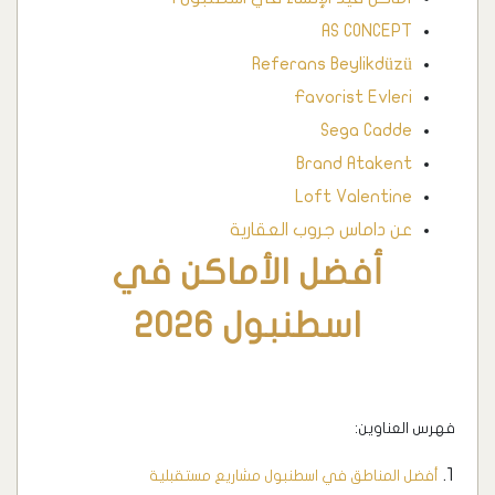
AS CONCEPT
Referans Beylikdüzü
Favorist Evleri
Sega Cadde
Brand Atakent
Loft Valentine
عن داماس جروب العقارية
أفضل الأماكن في
اسطنبول 2026
فهرس العناوين:
أفضل المناطق في اسطنبول مشاريع مستقبلية