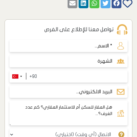
تواصل معنا للإطلاع على الفرص