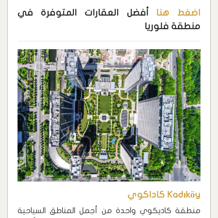
اضغط هنا
أفضل العقارات المتوفرة في
منطقة فلوريا
Kadıköy كاداكوي
منطقة كاديكوي واحدة من أجمل المناطق السياحية