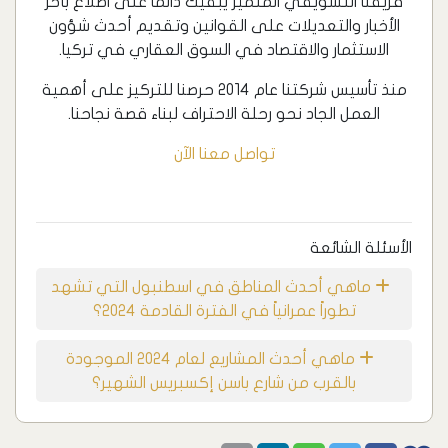
فريقنا التسويقي المتميز يبقيك دائماً على اطلاع بآخر
الأخبار والتعديلات على القوانين وتقديم أحدث شؤون
الاستثمار والاقتصاد في السوق العقاري في تركيا.
منذ تأسيس شركتنا عام 2014 حرصنا للتركيز على أهمية
العمل الجاد نحو رحلة الاحتراف لبناء قصة نجاحنا.
تواصل معنا الآن
الأسئلة الشائعة
ماهي أحدث المناطق في اسطنبول التي تشهد
تطوراً عمرانياً في الفترة القادمة 2024؟
ماهي أحدث المشاريع لعام 2024 الموجودة
بالقرب من شارع باسن إكسبريس الشهير؟