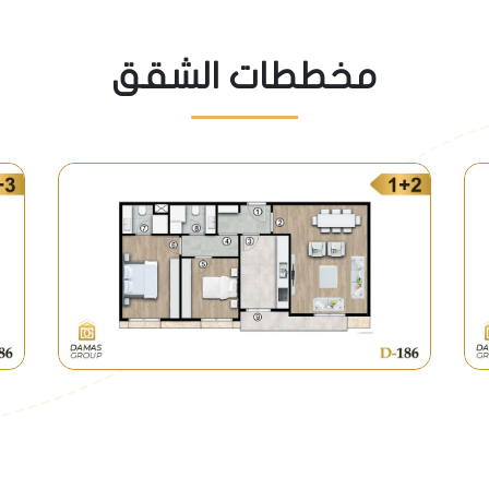
مخططات الشقق