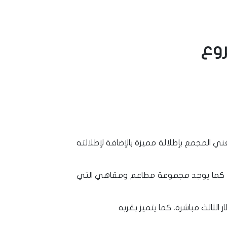
روع
تشوك تشكمجة مما يغني المجمع بإطلالة مميزة بالإضافة لإطلالته
ية، كما يوجد مجموعة مطاعم ومقاهي التي