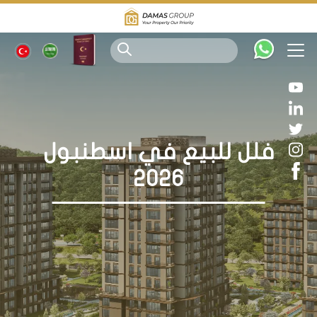
فلل للبيع في اسطنبول
2026