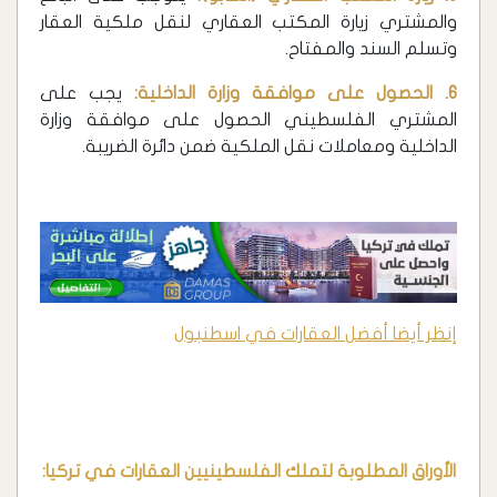
والمشتري زيارة المكتب العقاري لنقل ملكية العقار
وتسلم السند والمفتاح.
6. الحصول على موافقة وزارة الداخلية:
يجب على
المشتري الفلسطيني الحصول على موافقة وزارة
الداخلية ومعاملات نقل الملكية ضمن دائرة الضريبة.
إنظر أيضا أفضل العقارات في اسطنبول
الأوراق المطلوبة لتملك الفلسطينيين العقارات في تركيا: