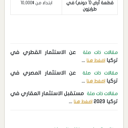
قطعة أرض (1 دونم) في
ابتداءً من $10,000
طرابزون
عن الاستثمار القطري في
مقالات ذات صلة
تركيا
...
اضغط هنا
عن الاستثمار المصري في
مقالات ذات صلة
تركيا
...
اضغط هنا
مستقبل الاستثمار العقاري في
مقالات ذات صلة
تركيا 2023
...
اضغط هنا