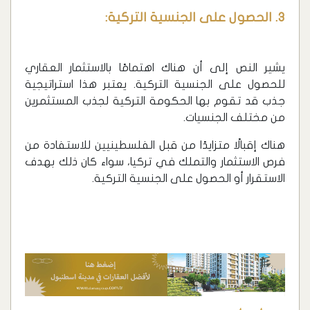
3. الحصول على الجنسية التركية:
يشير النص إلى أن هناك اهتمامًا بالاستثمار العقاري
للحصول على الجنسية التركية. يعتبر هذا استراتيجية
جذب قد تقوم بها الحكومة التركية لجذب المستثمرين
من مختلف الجنسيات.
هناك إقبالًا متزايدًا من قبل الفلسطينيين للاستفادة من
فرص الاستثمار والتملك في تركيا، سواء كان ذلك بهدف
الاستقرار أو الحصول على الجنسية التركية.