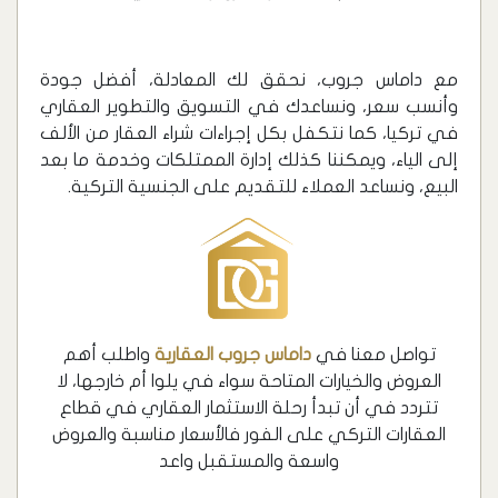
مع داماس جروب، نحقق لك المعادلة، أفضل جودة
وأنسب سعر، ونساعدك في التسويق والتطوير العقاري
في تركيا، كما نتكفل بكل إجراءات شراء العقار من الألف
إلى الياء، ويمكننا كذلك إدارة الممتلكات وخدمة ما بعد
البيع، ونساعد العملاء للتقديم على الجنسية التركية.
تواصل معنا في
داماس جروب العقارية
واطلب أهم
العروض والخيارات المتاحة سواء في يلوا أم خارجها، لا
تتردد في أن تبدأ رحلة الاستثمار العقاري في قطاع
العقارات التركي على الفور فالأسعار مناسبة والعروض
واسعة والمستقبل واعد