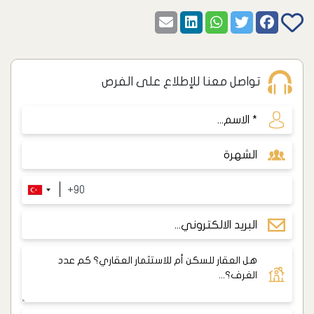
تواصل معنا للإطلاع على الفرص