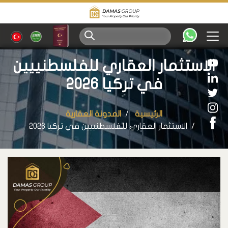
الاستثمار العقاري للفلسطنييين
في تركيا 2026
الرئيسية
المدونة العقارية
الاستثمار العقاري للفلسطنييين في تركيا 2026