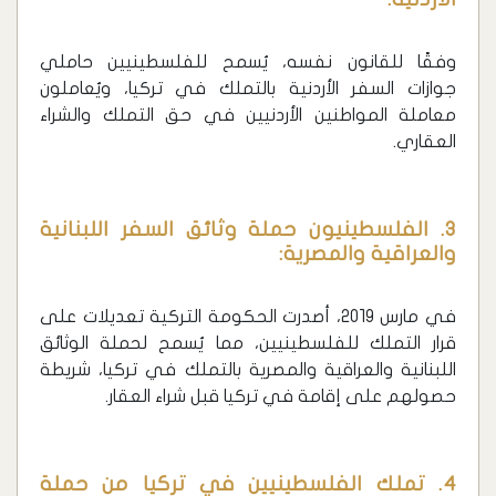
وفقًا للقانون نفسه، يُسمح للفلسطينيين حاملي
جوازات السفر الأردنية بالتملك في تركيا، ويُعاملون
معاملة المواطنين الأردنيين في حق التملك والشراء
العقاري.
3. الفلسطينيون حملة وثائق السفر اللبنانية
والعراقية والمصرية:
في مارس 2019، أصدرت الحكومة التركية تعديلات على
قرار التملك للفلسطينيين، مما يُسمح لحملة الوثائق
اللبنانية والعراقية والمصرية بالتملك في تركيا، شريطة
حصولهم على إقامة في تركيا قبل شراء العقار.
4. تملك الفلسطينيين في تركيا من حملة