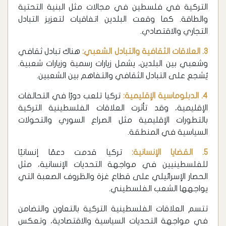
التركية في فلسطين في مجالات مثل البنية التحتية
والطاقة. كما وقعت البلدين اتفاقيات لتعزيز التبادل
التجاري والاقتصادي.
3. العلاقات الثقافية والتبادل الشعبي:
هناك تبادل ثقافي
وشعبي بين البلدين، يشمل زيارات رسمية وزيارات شعبية.
يُشجع على التبادل الثقافي والتفاهم بين الشعبين.
4. الدبلوماسية الإقليمية:
تركيا تلعب دورًا في التحالفات
الإقليمية، وقد تأثرت العلاقات الفلسطينية التركية
بالتطورات الإقليمية مثل الصراع السوري والتحولات
السياسية في المنطقة.
5. القضايا الإنسانية:
تركيا قدمت دعمًا إنسانيًا
للفلسطينيين في مواجهة التحديات الإنسانية، مثل
الحصار الإسرائيلي على قطاع غزة والظروف الصعبة التي
يواجهها الشعب الفلسطيني.
تتسم العلاقات الفلسطينية التركية بالتعاون والتضامن
في مواجهة التحديات السياسية والاقتصادية، وتعكس