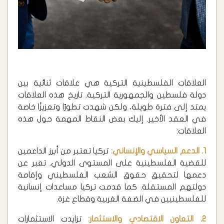
العلاقات الفلسطينية التركية هي علاقات ثنائية بين
دولة فلسطين والجمهورية التركية. تاريخ هذه العلاقات
يمتد إلى فترة طويلة، ولكن شهدت تطورًا وتعزيزًا خاصة
في العقد الأخير. إليك بعض النقاط المهمة حول هذه
العلاقات:
1. الدعم السياسي والإنساني:
تركيا تعتبر من أبرز الداعمين
للقضية الفلسطينية على المستوى الدولي. تعبر عن
دعمها لتحقيق حقوق الشعب الفلسطيني وإقامة
دولتهم المستقلة. كما قدمت تركيا مساعدات إنسانية
للفلسطينيين في الضفة الغربية وقطاع غزة.
2. التعاون الاقتصادي والاستثمار:
تزايدت الاستثمارات