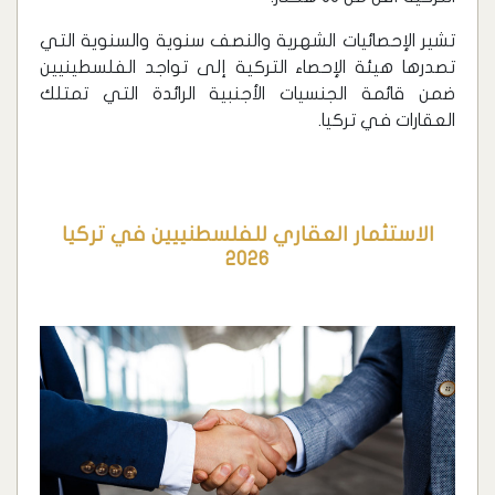
تشير الإحصائيات الشهرية والنصف سنوية والسنوية التي
تصدرها هيئة الإحصاء التركية إلى تواجد الفلسطينيين
ضمن قائمة الجنسيات الأجنبية الرائدة التي تمتلك
العقارات في تركيا.
الاستثمار العقاري للفلسطنييين في تركيا
2026