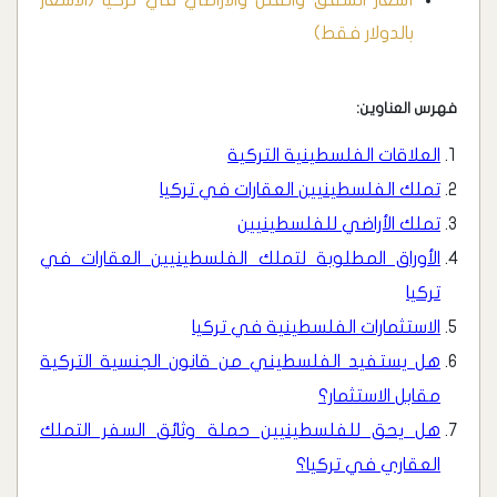
أسعار الشقق والفلل والأراضي في تركيا (الاسعار
بالدولار فقط)
فهرس العناوين:
العلاقات الفلسطينية التركية
تملك الفلسطينيين العقارات في تركيا
تملك الأراضي للفلسطينيين
الأوراق المطلوبة لتملك الفلسطينيين العقارات في
تركيا
الاستثمارات الفلسطينية في تركيا
هل يستفيد الفلسطيني من قانون الجنسية التركية
مقابل الاستثمار؟
هل يحق للفلسطينيين حملة وثائق السفر التملك
العقاري في تركيا؟