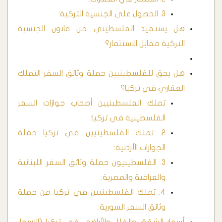
3. الحصول على الجنسية التركية:
هل يستفيد الفلسطيني من قانون الجنسية
التركية مقابل الاستثمار؟
هل يحق للفلسطينيين حملة وثائق السفر التملك
العقاري في تركيا؟
تملك الفلسطينيين أصحاب جوازات السفر
الفلسطينية في تركيا:
2. تملك الفلسطينيين في تركيا حمَلة
الجوازات الأردنية:
3. الفلسطينيون حملة وثائق السفر اللبنانية
والعراقية والمصرية:
4. تملك الفلسطينيين في تركيا من حملة
وثائق السفر السورية: