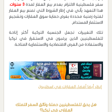
سفر فلسطينية الالتزام بعدم بيع العقار لمدة
3 سنوات
.
هذا التعهد يأتي في إطار الشروط التي تمنع بيع العقار
لفترة زمنية محددة بغرض حماية سوق العقارات وتشجيع
الاستثمار المستدام.
تلك التغييرات تجعل الجنسية التركية أكثر إتاحة
للفلسطينيين الذين يرغبون في الاستقرار في تركيا
والاستفادة من الفرص الاقتصادية والاستثمارية المتاحة.
إنظر أيضا أفضل العقارات في اسطنبول
هل يحق للفلسطينيين حملة وثائق السفر التملك
العقاري في تركيا؟