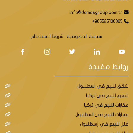
info@damasgroup.com.tr
+905525100005
سياسة الخصوصية
شروط الاستخدام
روابط مفيدة
شقق للبيع في اسطنبول
شقق للبيع في تركيا
عقارات للبيع في تركيا
عقارات للبيع في اسطنبول
فلل للبيع في إسطنبول