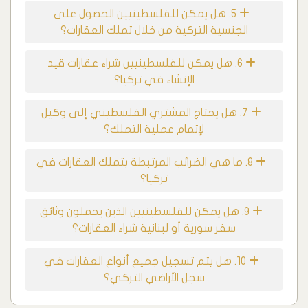
5. هل يمكن للفلسطينيين الحصول على
الجنسية التركية من خلال تملك العقارات؟
6. هل يمكن للفلسطينيين شراء عقارات قيد
الإنشاء في تركيا؟
7. هل يحتاج المشتري الفلسطيني إلى وكيل
لإتمام عملية التملك؟
8. ما هي الضرائب المرتبطة بتملك العقارات في
تركيا؟
9. هل يمكن للفلسطينيين الذين يحملون وثائق
سفر سورية أو لبنانية شراء العقارات؟
10. هل يتم تسجيل جميع أنواع العقارات في
سجل الأراضي التركي؟