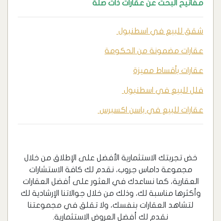
مفاتيح البحث عن عقارات ذات صلة
شقق للبيع في اسطنبول
عقارات مضمونة من الحكومة
عقارات بأقساط مميزة
فلل للبيع في اسطنبول
عقارات للبيع في باسن اكسبرس
خض تجربتك الاستثمارية الأفضل على الإطلاق من خلال
مجموعة داماس جروب، نقدم لك كافة الاستشارات
العقارية، كما نساعدك في العثور على أفضل العقارات
وأكثرها مناسبة لك، وذلك من خلال جوالاتنا الإرشادية لك
لتشاهد العقارات بنفسك، ولا تقلق في مجموعتنا
نقدم لك أفضل العروض الاستثمارية.