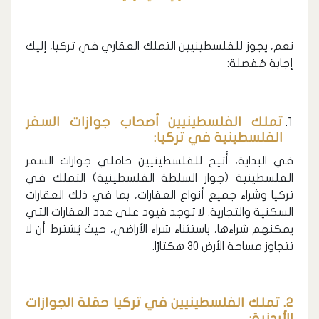
نعم، يجوز للفلسطينيين التملك العقاري في تركيا، إليك
إجابة مُفصلة:
تملك الفلسطينيين أصحاب جوازات السفر
الفلسطينية في تركيا:
في البداية، أُتيح للفلسطينيين حاملي جوازات السفر
الفلسطينية (جواز السلطة الفلسطينية) التملك في
تركيا وشراء جميع أنواع العقارات، بما في ذلك العقارات
السكنية والتجارية. لا توجد قيود على عدد العقارات التي
يمكنهم شراءها، باستثناء شراء الأراضي، حيث يُشترط أن لا
تتجاوز مساحة الأرض 30 هكتارًا.
2. تملك الفلسطينيين في تركيا حمَلة الجوازات
الأردنية: