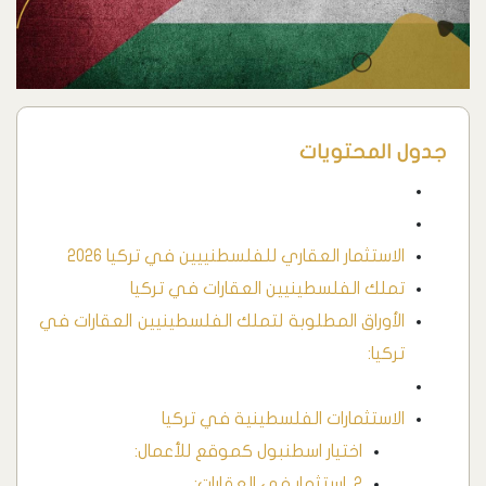
جدول المحتويات
الاستثمار العقاري للفلسطنييين في تركيا 2026
تملك الفلسطينيين العقارات في تركيا
الأوراق المطلوبة لتملك الفلسطينيين العقارات في
تركيا:
الاستثمارات الفلسطينية في تركيا
اختيار اسطنبول كموقع للأعمال:
2. استثمار في العقارات: