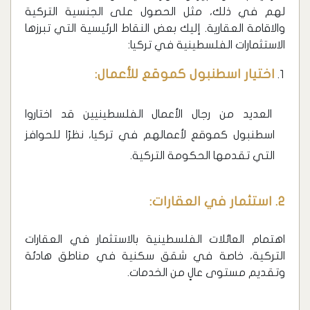
لهم في ذلك، مثل الحصول على الجنسية التركية
والاقامة العقارية. إليك بعض النقاط الرئيسية التي تبرزها
الاستثمارات الفلسطينية في تركيا:
اختيار اسطنبول كموقع للأعمال:
العديد من رجال الأعمال الفلسطينيين قد اختاروا
اسطنبول كموقع لأعمالهم في تركيا، نظرًا للحوافز
التي تقدمها الحكومة التركية.
2. استثمار في العقارات:
اهتمام العائلات الفلسطينية بالاستثمار في العقارات
التركية، خاصة في شقق سكنية في مناطق هادئة
وتقديم مستوى عالٍ من الخدمات.