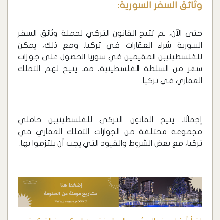
وثائق السفر السورية:
حتى الآن، لم يُتيح القانون التركي لحملة وثائق السفر
السورية شراء العقارات في تركيا. ومع ذلك، يمكن
للفلسطينيين المقيمين في سوريا الحصول على جوازات
سفر من السلطة الفلسطينية، مما يتيح لهم التملك
العقاري في تركيا.
إجمالًا، يتيح القانون التركي للفلسطينيين حاملي
مجموعة مختلفة من الجوازات التملك العقاري في
تركيا، مع بعض الشروط والقيود التي يجب أن يلتزموا بها.