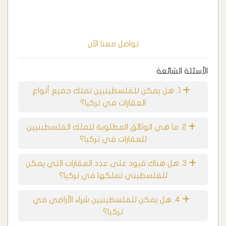
تواصل معنا الآن
الأسئلة الشائعة
1. هل يمكن للفلسطينيين تملك جميع أنواع
العقارات في تركيا؟
2. ما هي الوثائق المطلوبة لتملك الفلسطينيين
للعقارات في تركيا؟
3. هل هناك قيود على عدد العقارات التي يمكن
للفلسطيني تملكها في تركيا؟
4. هل يمكن للفلسطينيين شراء الأراضي في
تركيا؟