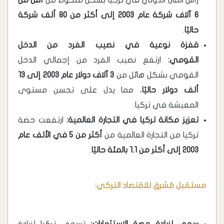
رأس المال الدولي في تركيا بشكل ملحوظ من
أقل من
6 آلاف شركة عام 2003 إلى أكثر من 80 ألف شركة
حاليًا
.
قفزة نوعية في نصيب الفرد من الدخل
القومي:
ارتفع نصيب الفرد من إجمالي الدخل
القومي بشكل هائل من
3 آلاف دولار عام 2003 إلى 13
ألف دولار حاليًا
، مما يدل على تحسن مستوى
المعيشة في تركيا.
تعزيز مكانة تركيا في التجارة العالمية:
ارتفعت حصة
تركيا من التجارة العالمية من
أكثر من 5 في الألف عام
2003 إلى أكثر من 1.1 بالمئة حاليًا
.
مستقبل مُشرق للاقتصاد التركي: