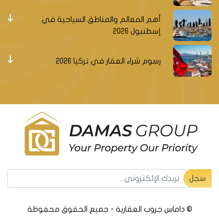
أهم المعالم والمناطق السياحية في
إسطنبول 2026
رسوم شراء العقار في تركيا 2026
سجل ليصلك جديد العقارات التركية
سجل
© داماس جروب العقارية - جميع الحقوق محفوظة