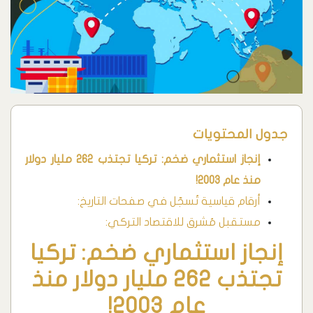
جدول المحتويات
إنجاز استثماري ضخم: تركيا تجتذب 262 مليار دولار
منذ عام 2003!
أرقام قياسية تُسجّل في صفحات التاريخ:
مستقبل مُشرق للاقتصاد التركي:
إنجاز استثماري ضخم: تركيا
تجتذب 262 مليار دولار منذ
عام 2003!