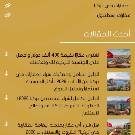
العقارات في تركيا
عقارات إسطنبول
أحدث المقالات
اشتري عقارًا بقيمة 400 ألف دولار واحصل
على الجنسية التركية لك ولعائلتك
الدليل الشامل لإحصائيات شراء العقارات في
تركيا من الأجانب 2026 | أكثر الجنسيات
استثماراً وتحليل السوق
الدليل الكامل لشراء شقة في تركيا 2026 |
الخطوات، الشروط، التكاليف ونصائح
الاستثمار
هل شراء أي عقار يمنحك الإقامة العقارية
في تركيا؟ الشروط والاستثناءات 2026