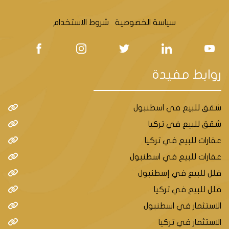
سياسة الخصوصية
شروط الاستخدام
روابط مفيدة
شقق للبيع في اسطنبول
شقق للبيع في تركيا
عقارات للبيع في تركيا
عقارات للبيع في اسطنبول
فلل للبيع في إسطنبول
فلل للبيع في تركيا
الاستثمار في اسطنبول
الاستثمار في تركيا