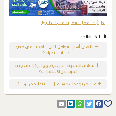
إنظر أيضا أفضل العقارات في اسطنبول
الأسئلة الشائعة
ما هي أهم العوامل التي ساهمت في جذب
تركيا للاستثمارات؟
ما هي التحديات التي تواجهها تركيا في جذب
المزيد من الاستثمارات؟
ما هي توقعات مستقبل الاستثمار في تركيا؟