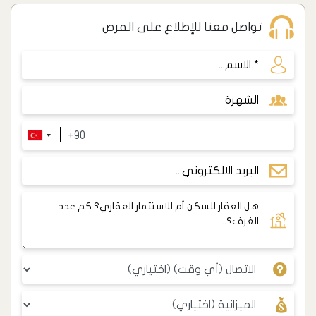
تواصل معنا للإطلاع على الفرص