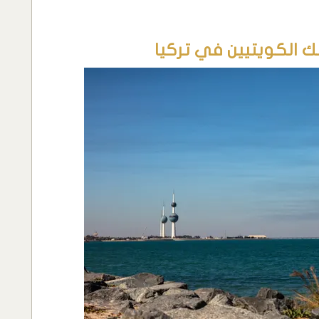
 الكويتيين في تركيا