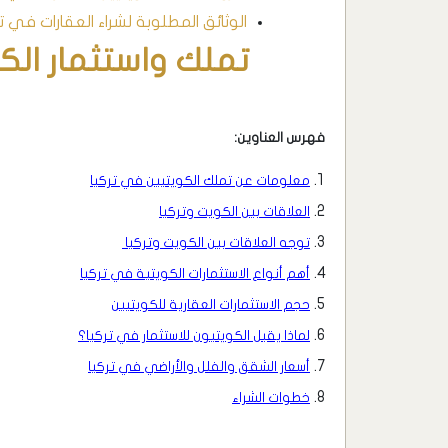
الوثائق المطلوبة لشراء العقارات في 
تملك واستثمار الكويت
فهرس العناوين:
معلومات عن تملك الكويتيين في تركيا
العلاقات بين الكويت وتركيا
توجه العلاقات بين الكويت وتركيا
أهم أنواع الاستثمارات الكويتية في تركيا
حجم الاستثمارات العقارية للكويتيين
لماذا يقبل الكويتيون للاستثمار في تركيا؟
أسعار الشقق والفلل والأراضي في تركيا
خطوات الشراء