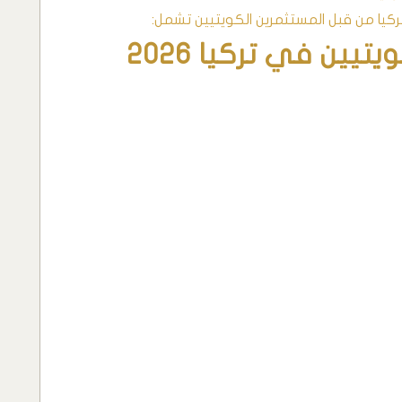
تركيا من قبل المستثمرين الكويتيين تشمل:
يين في تركيا 2026