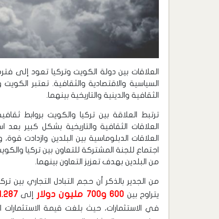
العلاقات بين دولة الكويت وتركيا تعود إلى فتر
السياسية والاقتصادية والثقافية. تعتبر الكويت و
الثقافية والدينية والتاريخية بينهما.
ترتبط العلاقة بين تركيا والكويت بروابط ثقافية
اجتماع للجنة المشتركة للتعاون بين تركيا والكو
من البلدين بهدف تعزيز التعاون بينهما.
من الجدير بالذكر أن حجم التبادل التجاري بين ت
600 و700 مليون دولار
1.287 مليار دولا
يتراوح بين
إلى
في الاستثمارات، حيث بلغت قيمة الاستثمارات 