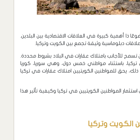
عًا ذا أهمية كبيرة في العلاقات الاقتصادية بين البلدين.
علاقات دبلوماسية وثيقة تجمع بين الكويت وتركيا.
ين تسمح للأجانب بامتلاك عقارات في البلاد بشروط محددة.
 تركيا، باستثناء مواطني خمس دول، وهي سوريا، كوريا
على ذلك، يحق للمواطنين الكويتيين امتلاك عقارات في تركيا
ثمار المواطنين الكويتيين في تركيا وكيفية تأثير هذا
ن الكويت وتركيا