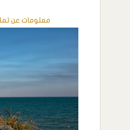
معلومات عن تملك