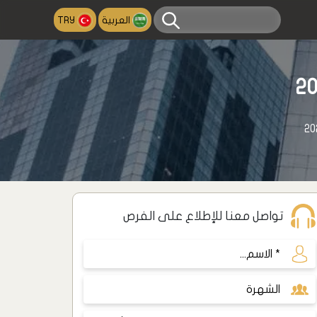
العربية
TRY
تواصل معنا للإطلاع على الفرص