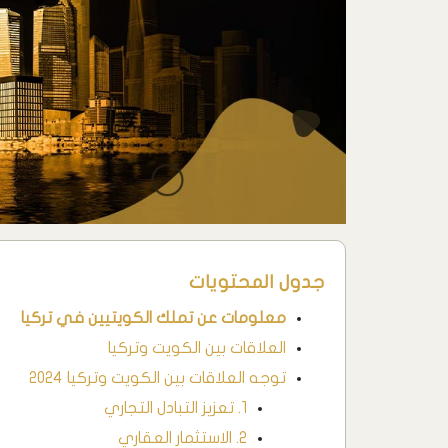
جدول المحتويات
معلومات عن تملك الكويتيين في تركيا
العلاقات بين الكويت وتركيا
توجه العلاقات بين الكويت وتركيا 2024
1. تعزيز التبادل التجاري
2. الاستثمار العقاري