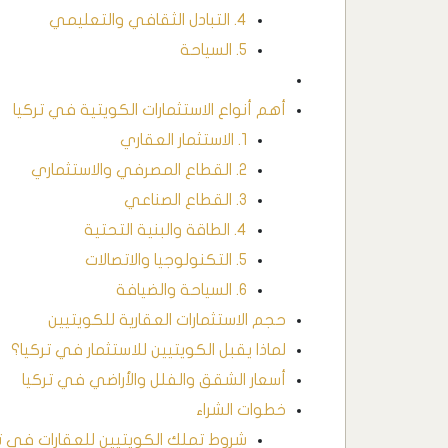
4. التبادل الثقافي والتعليمي
5. السياحة
أهم أنواع الاستثمارات الكويتية في تركيا
1. الاستثمار العقاري
2. القطاع المصرفي والاستثماري
3. القطاع الصناعي
4. الطاقة والبنية التحتية
5. التكنولوجيا والاتصالات
6. السياحة والضيافة
حجم الاستثمارات العقارية للكويتيين
لماذا يقبل الكويتيين للاستثمار في تركيا؟
أسعار الشقق والفلل والأراضي في تركيا
خطوات الشراء
شروط تملك الكويتيين للعقارات في تر