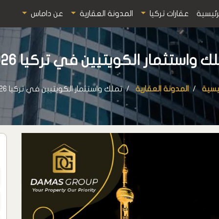
رئيسية
عقارات تركيا
المدونة العقارية
عن داماس
ك واستثمار الكويتيين في تركيا 2026
ئيسية
المدونة العقارية
تملك واستثمار الكويتيين في تركيا 2026