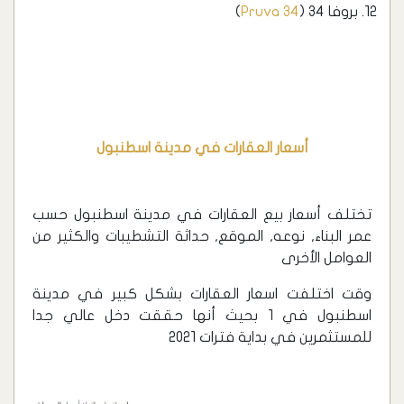
بروفا 34 (
Pruva 34
)
أسعار العقارات في مدينة اسطنبول
تختلف أسعار بيع العقارات في مدينة اسطنبول حسب
عمر البناء, نوعه, الموقع, حداثة التشطيبات والكثير من
العوامل الأخرى
وقت اختلفت اسعار العقارات بشكل كبير في مدينة
اسطنبول في 1 بحيث أنها حققت دخل عالي جدا
للمستثمرين في بداية فترات 2021