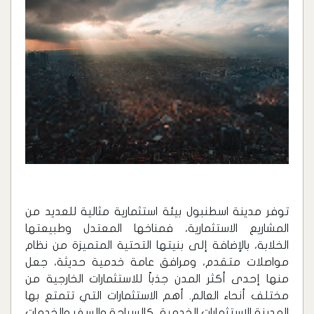
توفر مدينة اسطنبول بيئة استثمارية مثالية للعديد من
المشاريع الاستثمارية، فمناخها المعتدل وطبيعتها
الخلابة، بالإضافة إلى بنيتها التحتية المتميزة من نظام
مواصلات متقدم، ومرافق عامة خدمية حديثة، جعل
منها إحدى أكثر المدن جذباً للاستثمارات الخارجية من
مختلف أنحاء العالم. أهم الاستثمارات التي تتمتع بها
المدينة الاستثمارات الخدمية، كالسياحة والسفر والخدمات