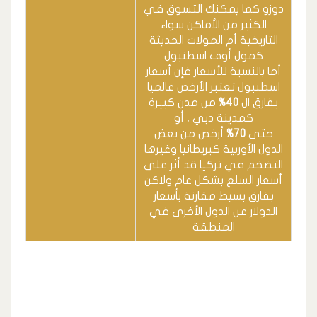
دوزو كما يمكنك التسوق في
الكثير من الأماكن سواء
التاريخية أم المولات الحديثة
كمول أوف اسطنبول
أما بالنسبة للأسعار فإن أسعار
اسطنبول تعتبر الأرخص عالميا
بفارق ال
40%
من مدن كبيرة
كمدينة دبي , أو
حتى
70%
أرخص من بعض
الدول الأوربية كبريطانيا وغيرها
التضخم في تركيا قد أثر على
أسعار السلع بشكل عام ولاكن
بفارق بسيط مقارنة بأسعار
الدولار عن الدول الأخرى في
المنطقة