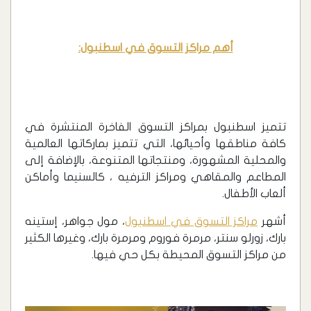
أهم
مراكز التسوق في اسطنبول
:
تتميز اسطنبول بمراكز التسوق الفاخرة المنتشرة في
كافة مناطقها وأحيائها، التي تتميز بماركاتها العالمية
والمحلية المشهورة، ومنتجاتها المتنوعة، بالإضافة إلى
المطاعم والمقاهي ومراكز الترفيه ، كالسنيما وأماكن
ألعاب الأطفال.
أشهر
مراكز التسوق في اسطنبول
، مول جواهر، إستينه
بارك، زورلو سنتر، مرمرة فوروم ومرمرة بارك، وغيرها الكثير
من مراكز التسوق المحيطة بكل حي فيها.