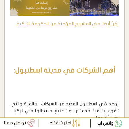
إقرأ أيضا بعض المشاريع المؤمنة من الحكومة التركية
أهم الشركات في مدينة اسطنبول:
يوجد في اسطنبول العديد من الشركات العالمية والتي
تقوم بتنفيذ خدماتها او تصنيع منتجاتها في تركيا ,
ومن أهمها:
اختر شقتك
تواصل معنا
واتس اب