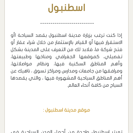
اسطنبول
--------------------------
إذا كنت ترغب بزيارة مدينة اسطنبول بقصد السياحة اأو
الاستقرار فيها أو القيام بالإستثمار من خلال شراء عقار أو
فتح شركة ما، فلابد لك من التعرف على المدينة بشكل
تفصيلي، كموقعها الجغرافي ومناخها وطبيعتها،
وأهم المناطق السكنية فيها، ونظام مواصلاتها،
ومرافقها من جامعات ومدارس ومراكز تسوق ، ناهيك عن
أهم المناطق السياحية المشهورة فيها ، والتي يقصدها
السياح من كافة أنحاء العالم.
موقع مدينة اسطنبول :
تعبتر اسطنبول واحدة من أجمل المدن السياحية في