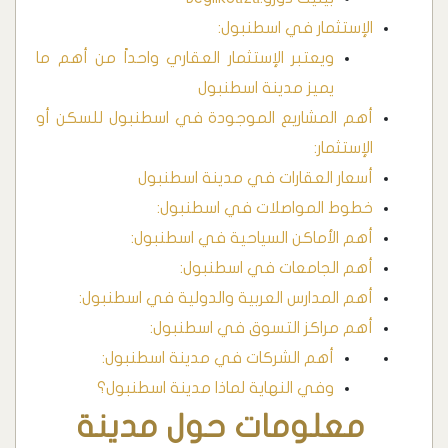
الإستثمار في اسطنبول:
ويعتبر الإستثمار العقاري واحداً من أهم ما
يميز مدينة اسطنبول
أهم المشاريع الموجودة في اسطنبول للسكن أو
الإستثمار:
أسعار العقارات في مدينة اسطنبول
خطوط المواصلات في اسطنبول:
أهم الأماكن السياحية في اسطنبول:
أهم الجامعات في اسطنبول:
أهم المدارس العربية والدولية في اسطنبول:
أهم مراكز التسوق في اسطنبول:
أهم الشركات في مدينة اسطنبول:
وفي النهاية لماذا مدينة اسطنبول؟
معلومات حول مدينة