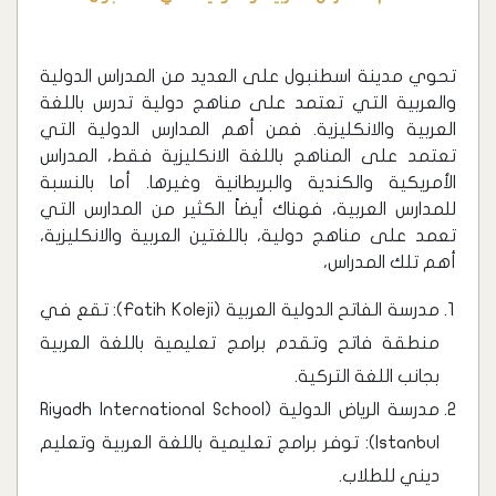
تحوي مدينة اسطنبول على العديد من المدراس الدولية
والعربية التي تعتمد على مناهج دولية تدرس باللغة
العربية والانكليزية. فمن أهم المدارس الدولية التي
تعتمد على المناهج باللغة الانكليزية فقط، المدراس
الأمريكية والكندية والبريطانية وغيرها. أما بالنسبة
للمدارس العربية، فهناك أيضاً الكثير من المدارس التي
تعمد على مناهج دولية، باللغتين العربية والانكليزية،
أهم تلك المدراس،
مدرسة الفاتح الدولية العربية (Fatih Koleji): تقع في
منطقة فاتح وتقدم برامج تعليمية باللغة العربية
بجانب اللغة التركية.
مدرسة الرياض الدولية (Riyadh International School
Istanbul): توفر برامج تعليمية باللغة العربية وتعليم
ديني للطلاب.