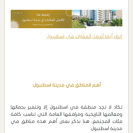
إنظر أيضا أفضل العقارات في اسطنبول
أهم المناطق في مدينة اسطنبول:
تكاد لا تجد منطقة في اسطنبول إلا وتتميز بجمالها
ومعالمها التاريخية ومرافقها العامة التي تناسب كافة
فئات المجتمع، هنا نذكر بعض أهم هذه مناطق في
مدينة اسطنبول: