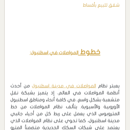
شقق للبيع بأقساط
خطوط
المواصلات في اسطنبول:
يعبتر نظام
المواصلات في مدينة اسطنبول
من أحدث
أنظمة المواصلات في العالم، إذ يتميز بشبكة نقل
متشعبة بشكل واسع، في كافة أنحاء ومناطق اسطنبول
الأوروبية والأسيوية. يتألف نظام المواصلات من خط
المتروبوس الذي يعمل على ربط كل من أحياء جانبي
مدينة اسطنبول، كما تحوي على نظام المواصلات الذي
يعتمد على شبكات السكك الحديدية متضمناً المترو