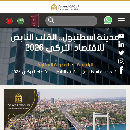
مدينة اسطنبول.. القلب النابض
للاقتصاد التركي 2026
الرئيسية
المدونة العقارية
مدينة اسطنبول.. القلب النابض للاقتصاد التركي 2026