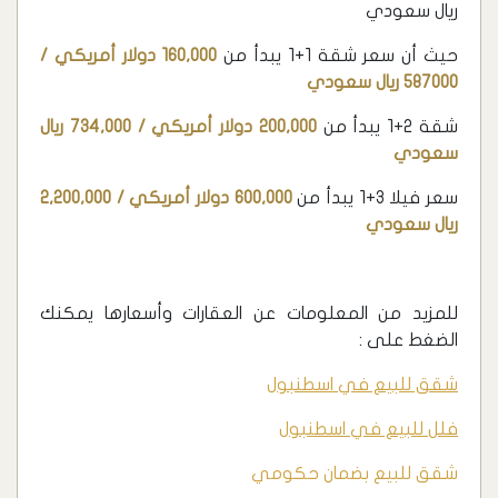
ريال سعودي
حيث أن سعر شقة 1+1 يبدأ من
160,000 دولار أمريكي /
587000 ريال سعودي
شقة 2+1 يبدأ من
200,000 دولار أمريكي / 734,000 ريال
سعودي
سعر فيلا 3+1 يبدأ من
600,000 دولار أمريكي / 2,200,000
ريال سعودي
للمزيد من المعلومات عن العقارات وأسعارها يمكنك
الضغط على :
شقق للبيع في اسطنبول
فلل للبيع في اسطنبول
شقق للبيع بضمان حكومي