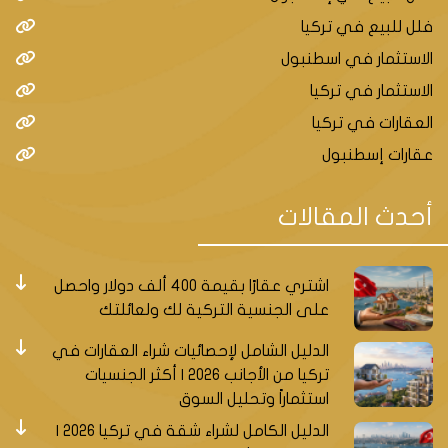
فلل للبيع في تركيا
الاستثمار في اسطنبول
الاستثمار في تركيا
العقارات في تركيا
عقارات إسطنبول
أحدث المقالات
اشتري عقارًا بقيمة 400 ألف دولار واحصل
على الجنسية التركية لك ولعائلتك
الدليل الشامل لإحصائيات شراء العقارات في
تركيا من الأجانب 2026 | أكثر الجنسيات
استثماراً وتحليل السوق
الدليل الكامل لشراء شقة في تركيا 2026 |