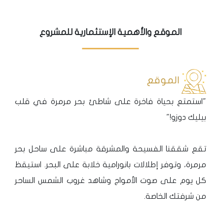
الموقع والأهمية الإستثمارية للمشروع
الموقع
"استمتع بحياة فاخرة على شاطئ بحر مرمرة في قلب
بيليك دوزو!"
تقع شققنا الفسيحة والمشرقة مباشرة على ساحل بحر
مرمرة، وتوفر إطلالات بانورامية خلابة على البحر. استيقظ
كل يوم على صوت الأمواج وشاهد غروب الشمس الساحر
من شرفتك الخاصة.