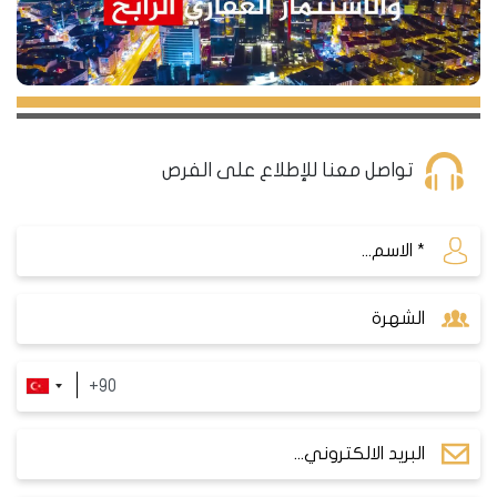
تواصل معنا للإطلاع على الفرص