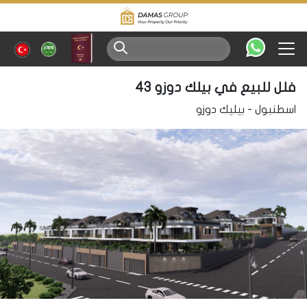
فلل للبيع في بيلك دوزو 43
اسطنبول
-
بيليك دوزو