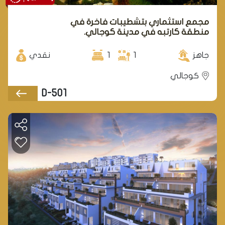
مجمع استثماري بتشطيبات فاخرة في
منطقة كارتبه في مدينة كوجالي.
جاهز
1
1
نقدي
كوجالي
D-501