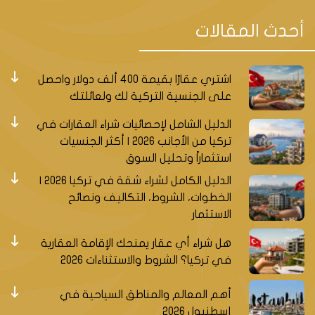
أحدث المقالات
اشتري عقارًا بقيمة 400 ألف دولار واحصل
على الجنسية التركية لك ولعائلتك
الدليل الشامل لإحصائيات شراء العقارات في
تركيا من الأجانب 2026 | أكثر الجنسيات
استثماراً وتحليل السوق
الدليل الكامل لشراء شقة في تركيا 2026 |
الخطوات، الشروط، التكاليف ونصائح
الاستثمار
هل شراء أي عقار يمنحك الإقامة العقارية
في تركيا؟ الشروط والاستثناءات 2026
أهم المعالم والمناطق السياحية في
إسطنبول 2026