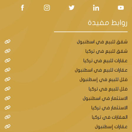
روابط مفيدة
شقق للبيع في اسطنبول
شقق للبيع في تركيا
عقارات للبيع في تركيا
عقارات للبيع في اسطنبول
فلل للبيع في إسطنبول
فلل للبيع في تركيا
الاستثمار في اسطنبول
الاستثمار في تركيا
العقارات في تركيا
عقارات إسطنبول