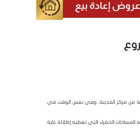
روع
بة من مركز المدينة، وفي نفس الوقت في
 المساحات الخضراء التي تعطيه إطلالة غاية