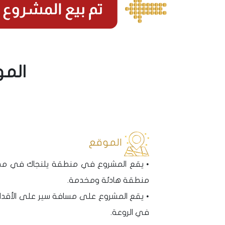
المو
الموقع
• يقع المشروع في منطقة يلنجاك في مدين
منطقة هادئة ومخدمة.
• يقع المشروع على مسافة سير على الأقدام م
في الروعة.