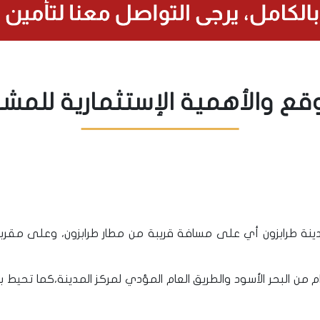
قع والأهمية الإستثمارية للمش
ة طرابزون أي على مسافة قريبة من مطار طرابزون، وعلى مقر
ن البحر الأسود والطريق العام المؤدي لمركز المدينة،كما تحيط به