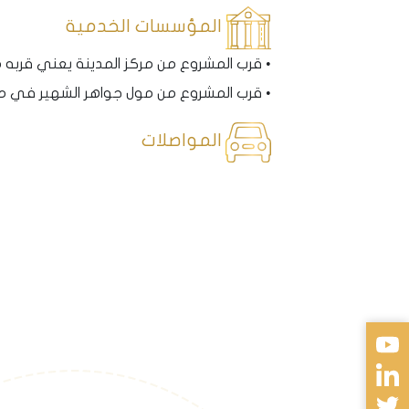
المؤسسات الخدمية
• قرب المشروع من مركز المدينة يعني قربه 
• قرب المشروع من مول جواهر الشهير في مدينة طرابزون مسافة 10 
المواصلات
• يقع المشروع بالقرب من الطريق العام الذي
نظرة مستقبلية
فندق نوفوتيل.