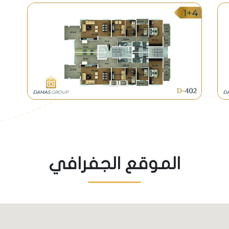
الموقع الجفرافي