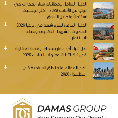
الدليل الشامل لإحصائيات شراء العقارات في
تركيا من الأجانب 2026 | أكثر الجنسيات
استثماراً وتحليل السوق
الدليل الكامل لشراء شقة في تركيا 2026 |
الخطوات، الشروط، التكاليف ونصائح
الاستثمار
هل شراء أي عقار يمنحك الإقامة العقارية
في تركيا؟ الشروط والاستثناءات 2026
أهم المعالم والمناطق السياحية في
إسطنبول 2026