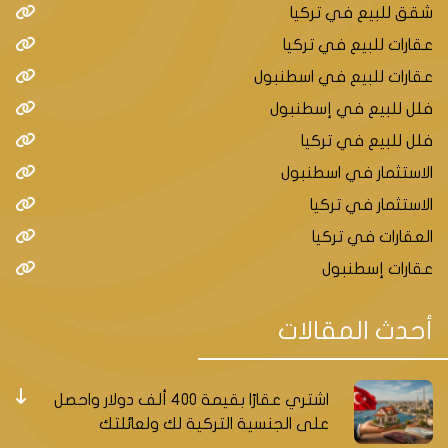
شقق للبيع في تركيا
عقارات للبيع في تركيا
عقارات للبيع في اسطنبول
فلل للبيع في إسطنبول
فلل للبيع في تركيا
الاستثمار في اسطنبول
الاستثمار في تركيا
العقارات في تركيا
عقارات إسطنبول
أحدث المقالات
اشتري عقارًا بقيمة 400 ألف دولار واحصل
على الجنسية التركية لك ولعائلتك