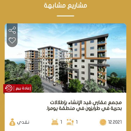
مشاريع مشابهة
إعادة بيع
مجمع عقاري قيد الإنشاء بإطلالات
بحرية في طرابزون في منطقة يومرا.
12.2021
1
1
نقدي