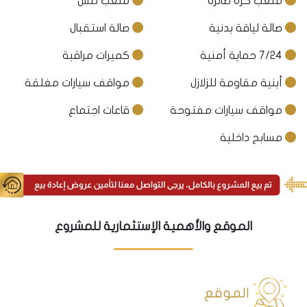
ملعب كرة طائرة
ملعب تنس
صالة لياقة بدنية
صالة استقبال
7/24 حماية أمنية
كميرات مراقبة
أبنية مقاومة للزلازل
مواقف سيارات مغلقة
مواقف سيارات مفتوحة
قاعات اجتماع
مسابح داخلية
الموقع والأهمية الإستثمارية للمشروع
الموقع