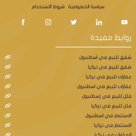
سياسة الخصوصية
شروط الاستخدام
روابط مفيدة
شقق للبيع في اسطنبول
شقق للبيع في تركيا
عقارات للبيع في تركيا
عقارات للبيع في اسطنبول
فلل للبيع في إسطنبول
فلل للبيع في تركيا
الاستثمار في اسطنبول
الاستثمار في تركيا
العقارات في تركيا