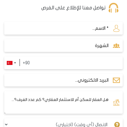
تواصل معنا للإطلاع على الفرص