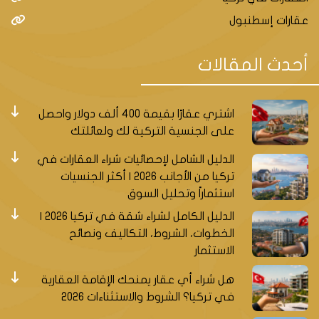
عقارات إسطنبول
أحدث المقالات
اشتري عقارًا بقيمة 400 ألف دولار واحصل
على الجنسية التركية لك ولعائلتك
الدليل الشامل لإحصائيات شراء العقارات في
تركيا من الأجانب 2026 | أكثر الجنسيات
استثماراً وتحليل السوق
الدليل الكامل لشراء شقة في تركيا 2026 |
الخطوات، الشروط، التكاليف ونصائح
الاستثمار
هل شراء أي عقار يمنحك الإقامة العقارية
في تركيا؟ الشروط والاستثناءات 2026