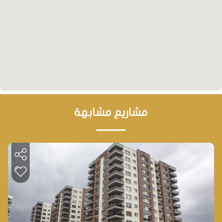
مشاريع مشابهة