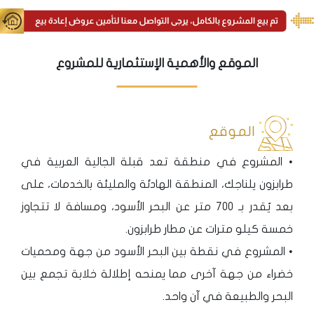
الموقع والأهمية الإستثمارية للمشروع
الموقع
• المشروع في منطقة تعد قبلة الجالية العربية في
طرابزون يلناجك، المنطقة الهادئة والمليئة بالخدمات، على
بعد يُقدر بـ 700 متر عن البحر الأسود، ومسافة لا تتجاوز
خمسة كيلو مترات عن مطار طرابزون.
• المشروع في نقطة بين البحر الأسود من جهة ومحميات
خضراء من جهة آخرى مما يمنحه إطلالة خلابة تجمع بين
البحر والطبيعة في آن واحد.