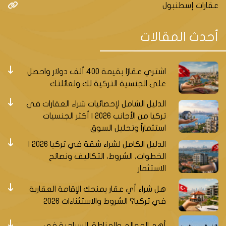
عقارات إسطنبول
أحدث المقالات
اشتري عقارًا بقيمة 400 ألف دولار واحصل
على الجنسية التركية لك ولعائلتك
الدليل الشامل لإحصائيات شراء العقارات في
تركيا من الأجانب 2026 | أكثر الجنسيات
استثماراً وتحليل السوق
الدليل الكامل لشراء شقة في تركيا 2026 |
الخطوات، الشروط، التكاليف ونصائح
الاستثمار
هل شراء أي عقار يمنحك الإقامة العقارية
في تركيا؟ الشروط والاستثناءات 2026
أهم المعالم والمناطق السياحية في