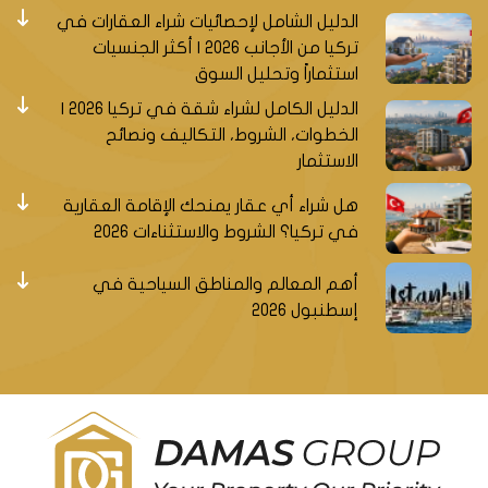
الدليل الشامل لإحصائيات شراء العقارات في
تركيا من الأجانب 2026 | أكثر الجنسيات
استثماراً وتحليل السوق
الدليل الكامل لشراء شقة في تركيا 2026 |
الخطوات، الشروط، التكاليف ونصائح
الاستثمار
هل شراء أي عقار يمنحك الإقامة العقارية
في تركيا؟ الشروط والاستثناءات 2026
أهم المعالم والمناطق السياحية في
إسطنبول 2026