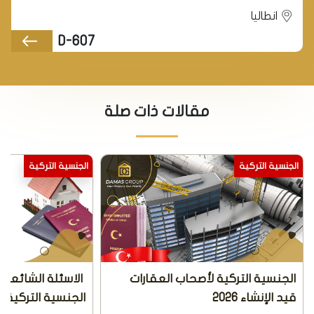
انطاليا
D-607
مقالات ذات صلة
الجنسية التركية
الجنسية التركية
الجنسية التركية لأصحاب العقارات
الاسئلة الشائعة 
قيد الإنشاء 2026
الجنسية التركية م