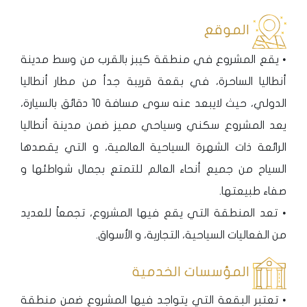
الموقع
• يقع المشروع في منطقة كيبز بالقرب من وسط مدينة
أنطاليا الساحرة، في بقعة قريبة جدأ من مطار أنطاليا
الدولي، حيث لايبعد عنه سوى مسافة 10 دقائق بالسيارة،
يعد المشروع سكني وسياحي مميز ضمن مدينة أنطاليا
الرائعة ذات الشهرة السياحية العالمية، و التي يقصدها
السياح من جميع أنحاء العالم للتمتع بجمال شواطئها و
صفاء طبيعتها.
• تعد المنطقة التي يقع فيها المشروع، تجمعاً للعديد
من الفعاليات السياحية، التجارية، و الأسواق.
المؤسسات الخدمية
• تعتبر البقعة التي يتواجد فيها المشروع ضمن منطقة