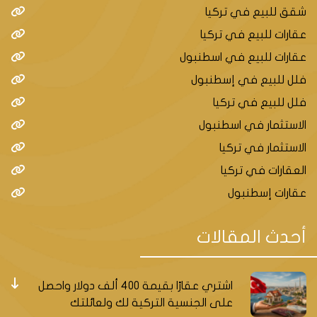
شقق للبيع في تركيا
عقارات للبيع في تركيا
عقارات للبيع في اسطنبول
فلل للبيع في إسطنبول
فلل للبيع في تركيا
الاستثمار في اسطنبول
الاستثمار في تركيا
العقارات في تركيا
عقارات إسطنبول
أحدث المقالات
اشتري عقارًا بقيمة 400 ألف دولار واحصل
على الجنسية التركية لك ولعائلتك