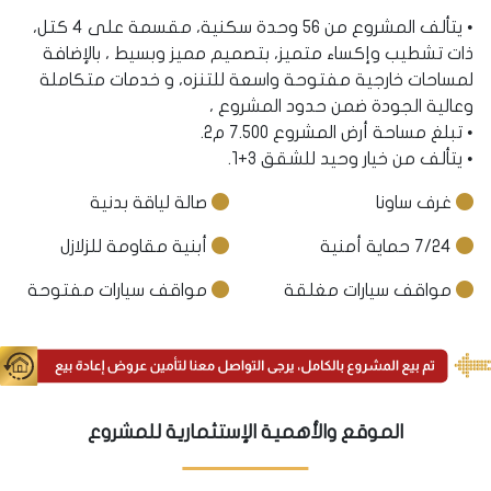
• يتألف المشروع من 56 وحدة سكنية، مقسمة على 4 كتل،
ذات تشطيب وإكساء متميز، بتصميم مميز وبسيط ، بالإضافة
لمساحات خارجية مفتوحة واسعة للتنزه، و خدمات متكاملة
وعالية الجودة ضمن حدود المشروع ،
• تبلغ مساحة أرض المشروع 7.500 م2.
• يتألف من خيار وحيد للشقق 3+1.
غرف ساونا
صالة لياقة بدنية
7/24 حماية أمنية
أبنية مقاومة للزلازل
مواقف سيارات مغلقة
مواقف سيارات مفتوحة
الموقع والأهمية الإستثمارية للمشروع