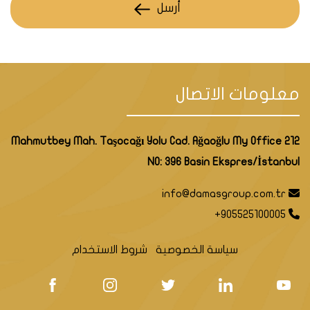
أرسل
معلومات الاتصال
Mahmutbey Mah. Taşocağı Yolu Cad. Ağaoğlu My Office 212
NO: 396 Basin Ekspres/İstanbul
info@damasgroup.com.tr
+905525100005
سياسة الخصوصية
شروط الاستخدام