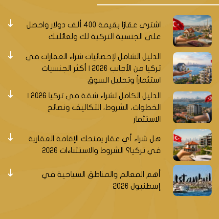
اشتري عقارًا بقيمة 400 ألف دولار واحصل
على الجنسية التركية لك ولعائلتك
الدليل الشامل لإحصائيات شراء العقارات في
تركيا من الأجانب 2026 | أكثر الجنسيات
استثماراً وتحليل السوق
الدليل الكامل لشراء شقة في تركيا 2026 |
الخطوات، الشروط، التكاليف ونصائح
الاستثمار
هل شراء أي عقار يمنحك الإقامة العقارية
في تركيا؟ الشروط والاستثناءات 2026
أهم المعالم والمناطق السياحية في
إسطنبول 2026