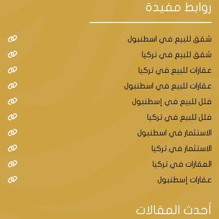
روابط مفيدة
شقق للبيع في اسطنبول
شقق للبيع في تركيا
عقارات للبيع في تركيا
عقارات للبيع في اسطنبول
فلل للبيع في إسطنبول
فلل للبيع في تركيا
الاستثمار في اسطنبول
الاستثمار في تركيا
العقارات في تركيا
عقارات إسطنبول
أحدث المقالات