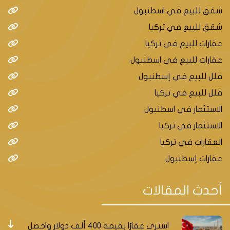
شقق للبيع في اسطنبول
شقق للبيع في تركيا
عقارات للبيع في تركيا
عقارات للبيع في اسطنبول
فلل للبيع في إسطنبول
فلل للبيع في تركيا
الاستثمار في اسطنبول
الاستثمار في تركيا
العقارات في تركيا
عقارات إسطنبول
أحدث المقالات
اشتري عقارًا بقيمة 400 ألف دولار واحصل