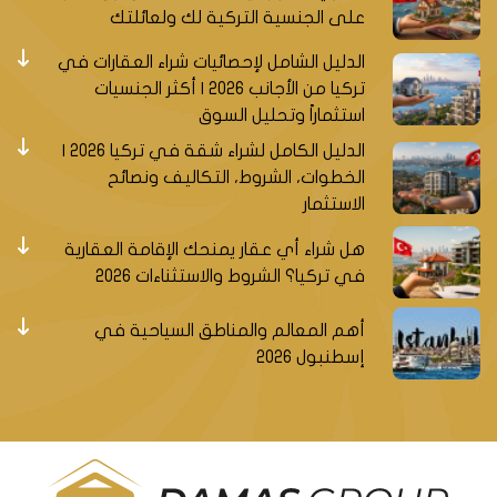
على الجنسية التركية لك ولعائلتك
الدليل الشامل لإحصائيات شراء العقارات في
تركيا من الأجانب 2026 | أكثر الجنسيات
استثماراً وتحليل السوق
الدليل الكامل لشراء شقة في تركيا 2026 |
الخطوات، الشروط، التكاليف ونصائح
الاستثمار
هل شراء أي عقار يمنحك الإقامة العقارية
في تركيا؟ الشروط والاستثناءات 2026
أهم المعالم والمناطق السياحية في
إسطنبول 2026