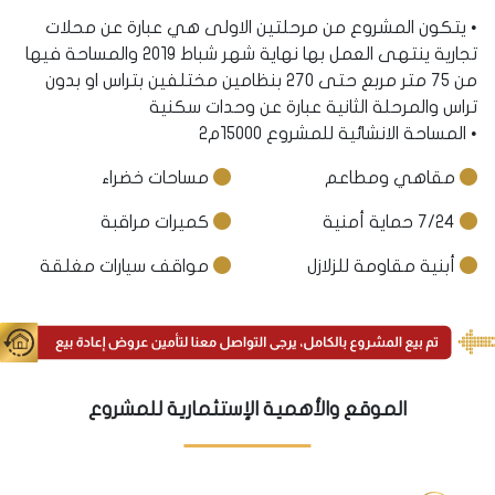
• يتكون المشروع من مرحلتين الاولى هي عبارة عن محلات
تجارية ينتهى العمل بها نهاية شهر شباط 2019 والمساحة فيها
من 75 متر مربع حتى 270 بنظامين مختلفين بتراس او بدون
تراس والمرحلة الثانية عبارة عن وحدات سكنية
• المساحة الانشائية للمشروع 15000م2
مقاهي ومطاعم
مساحات خضراء
7/24 حماية أمنية
كميرات مراقبة
أبنية مقاومة للزلازل
مواقف سيارات مغلقة
الموقع والأهمية الإستثمارية للمشروع