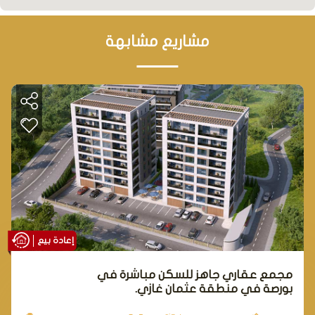
مشاريع مشابهة
إعادة بيع
مجمع عقاري جاهز للسكن مباشرة في
بورصة في منطقة عثمان غازي.