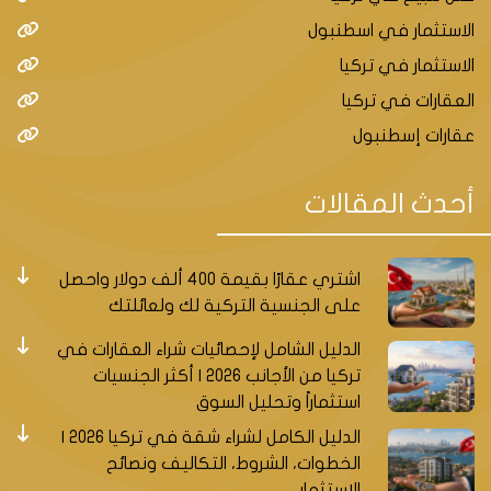
الاستثمار في اسطنبول
الاستثمار في تركيا
العقارات في تركيا
عقارات إسطنبول
أحدث المقالات
اشتري عقارًا بقيمة 400 ألف دولار واحصل
على الجنسية التركية لك ولعائلتك
الدليل الشامل لإحصائيات شراء العقارات في
تركيا من الأجانب 2026 | أكثر الجنسيات
استثماراً وتحليل السوق
الدليل الكامل لشراء شقة في تركيا 2026 |
الخطوات، الشروط، التكاليف ونصائح
الاستثمار