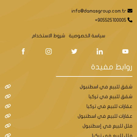
info@damasgroup.com.tr
+905525100005
سياسة الخصوصية
شروط الاستخدام
روابط مفيدة
شقق للبيع في اسطنبول
شقق للبيع في تركيا
عقارات للبيع في تركيا
عقارات للبيع في اسطنبول
فلل للبيع في إسطنبول
فلل للبيع في تركيا