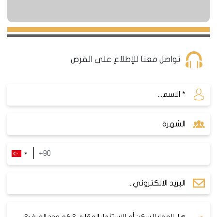
تواصل معنا للإطلاع على الفرص