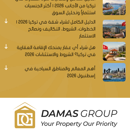
تركيا من الأجانب 2026 | أكثر الجنسيات
استثماراً وتحليل السوق
الدليل الكامل لشراء شقة في تركيا 2026 |
الخطوات، الشروط، التكاليف ونصائح
الاستثمار
هل شراء أي عقار يمنحك الإقامة العقارية
في تركيا؟ الشروط والاستثناءات 2026
أهم المعالم والمناطق السياحية في
إسطنبول 2026