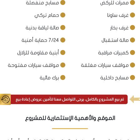
ممرات للركض
مسابح منفصلة
غرف ساونا
حمام تركي
غرف بخار
صالة لياقة بدنية
صالة استقبال
7/24 حماية أمنية
كميرات مراقبة
أبنية مقاومة للزلازل
مواقف سيارات مغلقة
مواقف سيارات مفتوحة
مسابح داخلية
برك مائية
الموقع والأهمية الإستثمارية للمشروع