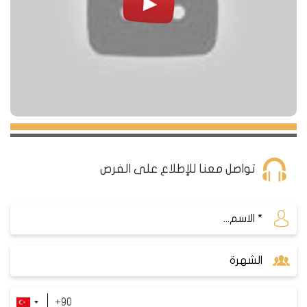
تواصل معنا للإطلاع على الفرص