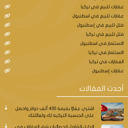
عقارات للبيع في تركيا
عقارات للبيع في اسطنبول
فلل للبيع في إسطنبول
فلل للبيع في تركيا
الاستثمار في اسطنبول
الاستثمار في تركيا
العقارات في تركيا
عقارات إسطنبول
أحدث المقالات
اشتري عقارًا بقيمة 400 ألف دولار واحصل
على الجنسية التركية لك ولعائلتك
الدليل الشامل لإحصائيات شراء العقارات في