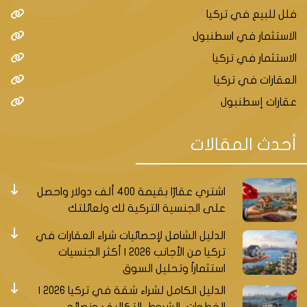
فلل للبيع في تركيا
الاستثمار في اسطنبول
الاستثمار في تركيا
العقارات في تركيا
عقارات إسطنبول
أحدث المقالات
اشتري عقارًا بقيمة 400 ألف دولار واحصل
على الجنسية التركية لك ولعائلتك
الدليل الشامل لإحصائيات شراء العقارات في
تركيا من الأجانب 2026 | أكثر الجنسيات
استثماراً وتحليل السوق
الدليل الكامل لشراء شقة في تركيا 2026 |