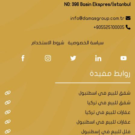
NO: 396 Basin Ekspres/İstanbul
info@damasgroup.com.tr
+905525100005
سياسة الخصوصية
شروط الاستخدام
روابط مفيدة
شقق للبيع في اسطنبول
شقق للبيع في تركيا
عقارات للبيع في تركيا
عقارات للبيع في اسطنبول
فلل للبيع في إسطنبول