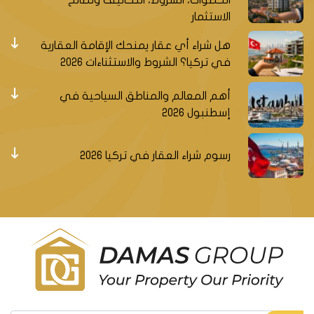
الخطوات، الشروط، التكاليف ونصائح
الاستثمار
هل شراء أي عقار يمنحك الإقامة العقارية
في تركيا؟ الشروط والاستثناءات 2026
أهم المعالم والمناطق السياحية في
إسطنبول 2026
رسوم شراء العقار في تركيا 2026
سجل ليصلك جديد العقارات التركية