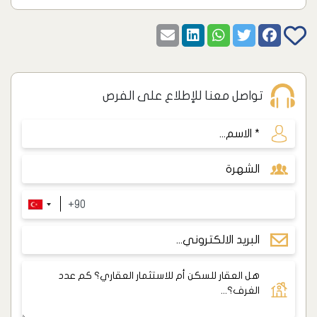
تواصل معنا للإطلاع على الفرص