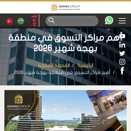
أهم مراكز التسوق في منطقة
بهجة شهير 2026
الرئيسية
المدونة العقارية
أهم مراكز التسوق في منطقة بهجة شهير 2026