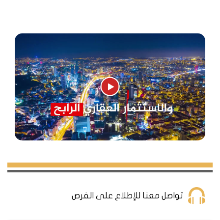
أفضل مناطق لشراء عقارات بالتقسيط في تركيا
تواصل معنا للإطلاع على الفرص