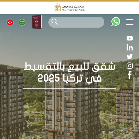
شقق للبيع بالتقسيط
في تركيا 2025