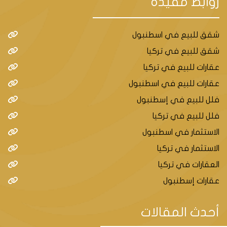
روابط مفيدة
شقق للبيع في اسطنبول
شقق للبيع في تركيا
عقارات للبيع في تركيا
عقارات للبيع في اسطنبول
فلل للبيع في إسطنبول
فلل للبيع في تركيا
الاستثمار في اسطنبول
الاستثمار في تركيا
العقارات في تركيا
عقارات إسطنبول
أحدث المقالات