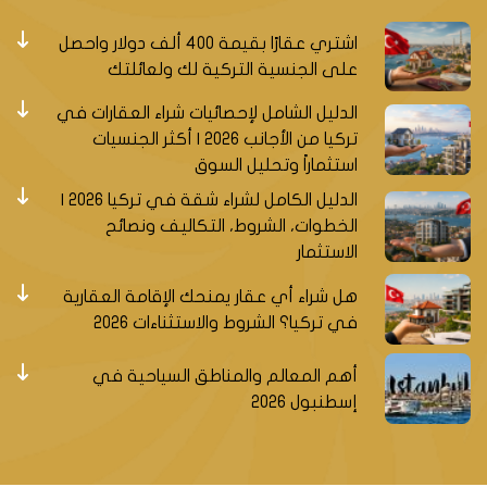
اشتري عقارًا بقيمة 400 ألف دولار واحصل
على الجنسية التركية لك ولعائلتك
الدليل الشامل لإحصائيات شراء العقارات في
تركيا من الأجانب 2026 | أكثر الجنسيات
استثماراً وتحليل السوق
الدليل الكامل لشراء شقة في تركيا 2026 |
الخطوات، الشروط، التكاليف ونصائح
الاستثمار
هل شراء أي عقار يمنحك الإقامة العقارية
في تركيا؟ الشروط والاستثناءات 2026
أهم المعالم والمناطق السياحية في
إسطنبول 2026