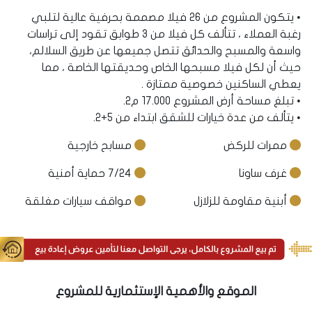
• يتكون المشروع من 26 فيلا مصممة بحرفية عالية لتلبي
رغبة العملاء ، تتألف كل فيلا من 3 طوابق تقود إلى تراسات
واسعة والمسبح والحدائق تتصل جميعها عن طريق السلالم،
حيث أن لكل فيلا مسبحها الخاص وحديقتها الخاصة ، مما
يعطي الساكنين خصوصية ممتازة .
• تبلغ مساحة أرض المشروع 17.000 م2.
• يتألف من عدة خيارات للشقق ابتداء من 5+2.
ممرات للركض
مسابح خارجية
غرف ساونا
7/24 حماية أمنية
أبنية مقاومة للزلازل
مواقف سيارات مغلقة
الموقع والأهمية الإستثمارية للمشروع