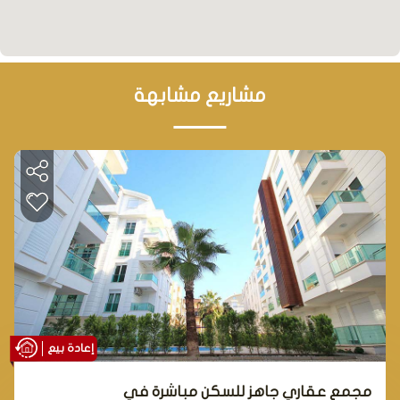
مشاريع مشابهة
إعادة بيع
مجمع عقاري جاهز للسكن مباشرة في