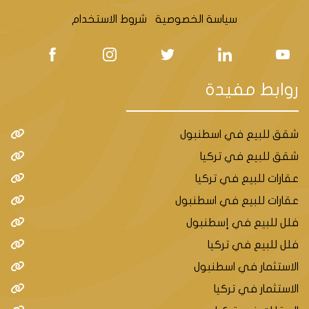
سياسة الخصوصية
شروط الاستخدام
روابط مفيدة
شقق للبيع في اسطنبول
شقق للبيع في تركيا
عقارات للبيع في تركيا
عقارات للبيع في اسطنبول
فلل للبيع في إسطنبول
فلل للبيع في تركيا
الاستثمار في اسطنبول
الاستثمار في تركيا