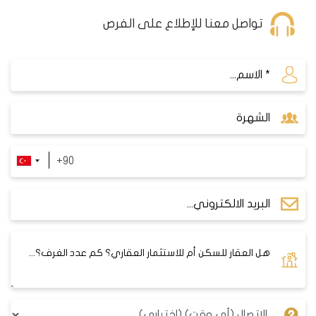
تواصل معنا للإطلاع على الفرص