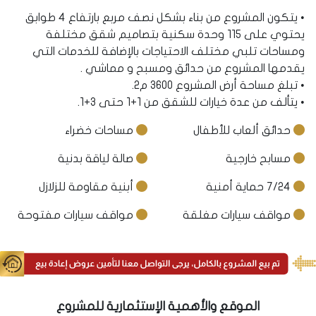
• يتكون المشروع من بناء بشكل نصف مربع بارتفاع 4 طوابق
يحتوي على 115 وحدة سكنية بتصاميم شقق مختلفة
ومساحات تلبي مختلف الاحتياجات بالإضافة للخدمات التي
يقدمها المشروع من حدائق ومسبح و مماشي .
• تبلغ مساحة أرض المشروع 3600 م2.
• يتألف من عدة خيارات للشقق من 1+1 حتى 3+1.
حدائق ألعاب للأطفال
مساحات خضراء
مسابح خارجية
صالة لياقة بدنية
7/24 حماية أمنية
أبنية مقاومة للزلازل
مواقف سيارات مغلقة
مواقف سيارات مفتوحة
الموقع والأهمية الإستثمارية للمشروع