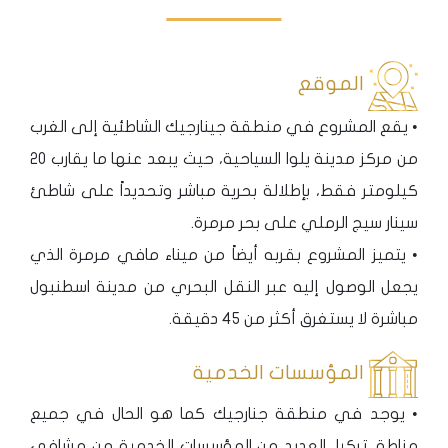
الموقع
• يقع المشروع في منطقة جينارجيك الشاطئية إلى الغرب
من مركز مدينة يلوا السياحية، حيث يبعد عنها ما يقارب 20
كيلومتر فقط، بإطلالة بحرية مباشر وتحديداً على شاطئ
سينار سيج الرملي على بحر مرمرة.
• يتميز المشروع بقربه أيضاً من ميناء مافي مرمرة الذي
يجعل الوصول إليه عبر النقل البحري من مدينة اسطنبول
مباشرة لا يستغرق أكثر من 45 دقيقة.
المؤسسات الخدمية
• يوجد في منطقة جنارجيك كما هو الحال في جميع
مناطق تركيا، العديد من المؤسسات الخدمية من مشافي