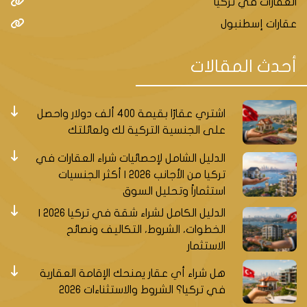
العقارات في تركيا
عقارات إسطنبول
أحدث المقالات
اشتري عقارًا بقيمة 400 ألف دولار واحصل
على الجنسية التركية لك ولعائلتك
الدليل الشامل لإحصائيات شراء العقارات في
تركيا من الأجانب 2026 | أكثر الجنسيات
استثماراً وتحليل السوق
الدليل الكامل لشراء شقة في تركيا 2026 |
الخطوات، الشروط، التكاليف ونصائح
الاستثمار
هل شراء أي عقار يمنحك الإقامة العقارية
في تركيا؟ الشروط والاستثناءات 2026