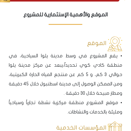
الموقع والأهمية الإستثمارية للمشروع
الموقع
• يقع المشروع في وسط مدينة يلوا السياحية، في
منطقة كادي كوي تحديداً،يبعد عن مركز مدينة يلوا
حوالي 3 كم، و 5 كم عن منتجع المياه الحارة الكبريتية،
ومن الممكن الوصول إلى مدينة اسطنبول خلال 45 دقيقة
ومطار صبيحة خلال 30 دقيقة .
• موقع المشروع منطقة مركزية نشطة تجارياً وسياحياً
ومليئة بالخدمات والنشاطات.
المؤسسات الخدمية