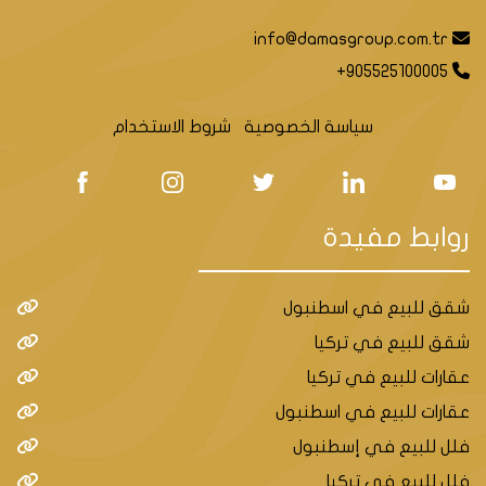
info@damasgroup.com.tr
+905525100005
سياسة الخصوصية
شروط الاستخدام
روابط مفيدة
شقق للبيع في اسطنبول
شقق للبيع في تركيا
عقارات للبيع في تركيا
عقارات للبيع في اسطنبول
فلل للبيع في إسطنبول
فلل للبيع في تركيا