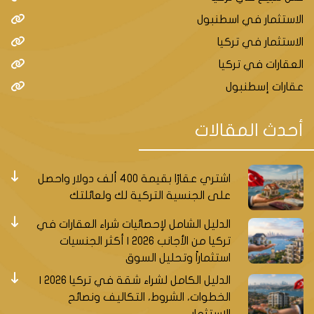
الاستثمار في اسطنبول
الاستثمار في تركيا
العقارات في تركيا
عقارات إسطنبول
أحدث المقالات
اشتري عقارًا بقيمة 400 ألف دولار واحصل
على الجنسية التركية لك ولعائلتك
الدليل الشامل لإحصائيات شراء العقارات في
تركيا من الأجانب 2026 | أكثر الجنسيات
استثماراً وتحليل السوق
الدليل الكامل لشراء شقة في تركيا 2026 |
الخطوات، الشروط، التكاليف ونصائح
الاستثمار