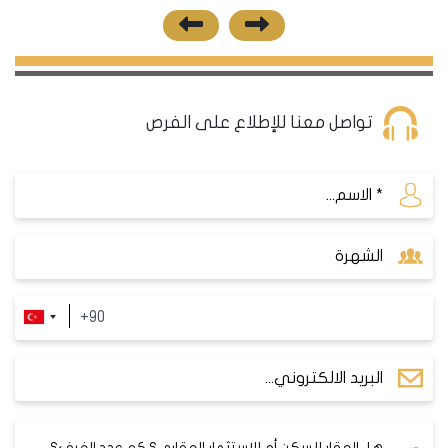
تواصل معنا للإطلاع على الفرص