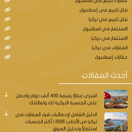
عقارات للبيع في اسطنبول
فلل للبيع في إسطنبول
فلل للبيع في تركيا
الاستثمار في اسطنبول
الاستثمار في تركيا
العقارات في تركيا
عقارات إسطنبول
أحدث المقالات
اشتري عقارًا بقيمة 400 ألف دولار واحصل
على الجنسية التركية لك ولعائلتك
الدليل الشامل لإحصائيات شراء العقارات في
تركيا من الأجانب 2026 | أكثر الجنسيات
استثماراً وتحليل السوق