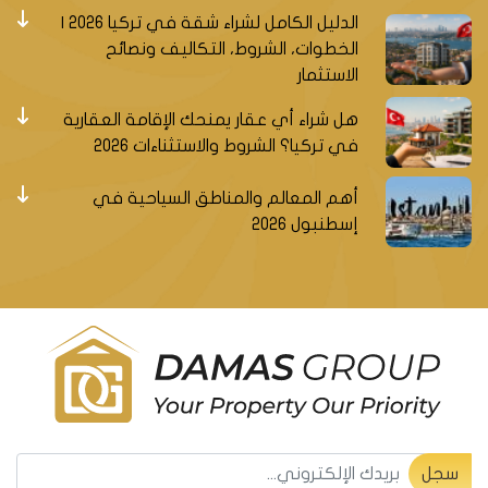
الدليل الكامل لشراء شقة في تركيا 2026 |
الخطوات، الشروط، التكاليف ونصائح
الاستثمار
هل شراء أي عقار يمنحك الإقامة العقارية
في تركيا؟ الشروط والاستثناءات 2026
أهم المعالم والمناطق السياحية في
إسطنبول 2026
سجل ليصلك جديد العقارات التركية
سجل