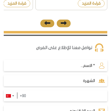
قراءة المزيد
قراءة المزيد
الرقمية شقق مناسبة للشراء بالبي...
حساب العائد على الا
تركيا....
تواصل معنا للإطلاع على الفرص