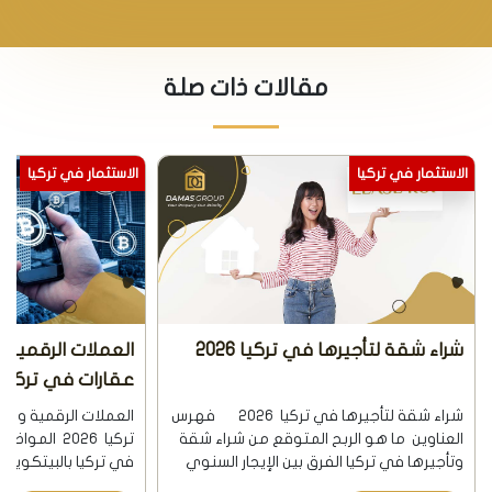
مقالات ذات صلة
الاستثمار في تركيا
الاستثمار في تركيا
العملات الرقمية والبيتكوين لشراء
العائد الاستثمار
عقارات في تركيا 2026
تركيا 2026
العملات الرقمية والبيتكوين لشراء عقارات في
فهرس ا
تركيا 2026 المواضيع الاساسية شراء عقارات
العقارات في تركيا. أنو
في تركيا بالبيتكوين والعملات الرقمية كيف
من العقارات في تركي
تشتري عقار في تركيا بالبيتكوين والعملات
الإستثماري من العقا