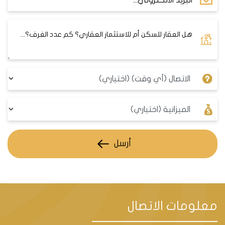
أرسل
معلومات الاتصال