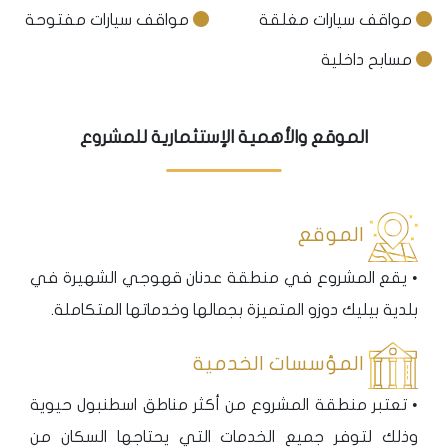
مواقف سيارات مغلقة
مواقف سيارات مفتوحة
مسابح داخلية
الموقع والأهمية الإستثمارية للمشروع
الموقع
• يقع المشروع في منطقة عدنان قهوجي الشهيرة في
بلدية بيليك دوزو المتميزة بجمالها وخدماتها المتكاملة.
المؤسسات الخدمية
• تعتبر منطقة المشروع من أكثر مناطق اسطنبول حيوية
وذلك لتوفر جميع الخدمات التي يحتاجها السكان من