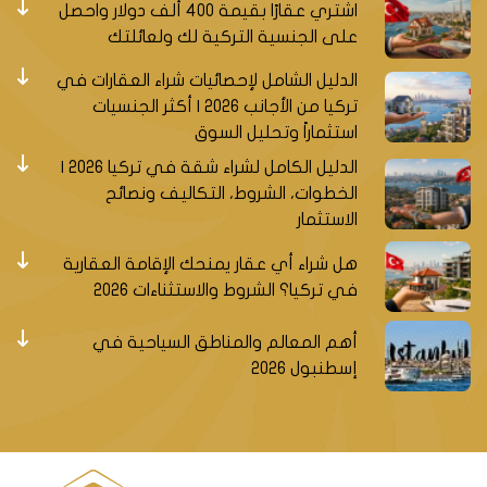
اشتري عقارًا بقيمة 400 ألف دولار واحصل
على الجنسية التركية لك ولعائلتك
الدليل الشامل لإحصائيات شراء العقارات في
تركيا من الأجانب 2026 | أكثر الجنسيات
استثماراً وتحليل السوق
الدليل الكامل لشراء شقة في تركيا 2026 |
الخطوات، الشروط، التكاليف ونصائح
الاستثمار
هل شراء أي عقار يمنحك الإقامة العقارية
في تركيا؟ الشروط والاستثناءات 2026
أهم المعالم والمناطق السياحية في
إسطنبول 2026