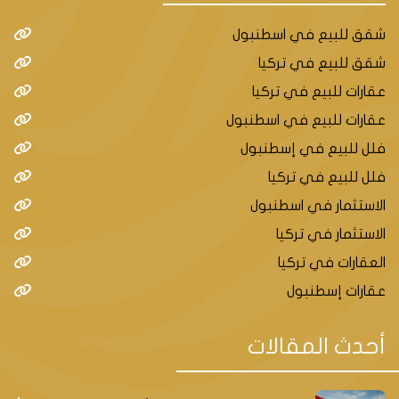
شقق للبيع في اسطنبول
شقق للبيع في تركيا
عقارات للبيع في تركيا
عقارات للبيع في اسطنبول
فلل للبيع في إسطنبول
فلل للبيع في تركيا
الاستثمار في اسطنبول
الاستثمار في تركيا
العقارات في تركيا
عقارات إسطنبول
أحدث المقالات