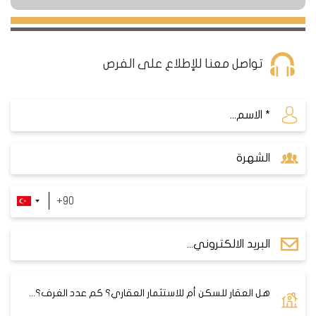
تواصل معنا للإطلاع على الفرص