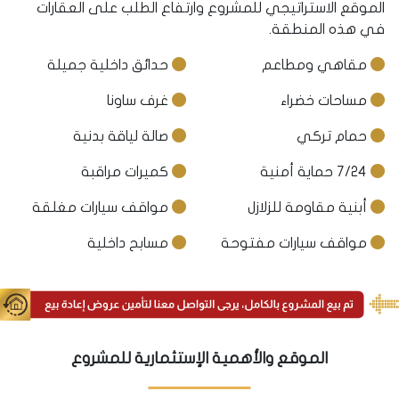
الموقع الاستراتيجي للمشروع وارتفاع الطلب على العقارات
في هذه المنطقة.
مقاهي ومطاعم
حدائق داخلية جميلة
مساحات خضراء
غرف ساونا
حمام تركي
صالة لياقة بدنية
7/24 حماية أمنية
كميرات مراقبة
أبنية مقاومة للزلازل
مواقف سيارات مغلقة
مواقف سيارات مفتوحة
مسابح داخلية
الموقع والأهمية الإستثمارية للمشروع