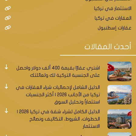
الاستثمار في تركيا
العقارات في تركيا
عقارات إسطنبول
أحدث المقالات
اشتري عقارًا بقيمة 400 ألف دولار واحصل
على الجنسية التركية لك ولعائلتك
الدليل الشامل لإحصائيات شراء العقارات في
تركيا من الأجانب 2026 | أكثر الجنسيات
استثماراً وتحليل السوق
الدليل الكامل لشراء شقة في تركيا 2026 |
الخطوات، الشروط، التكاليف ونصائح
الاستثمار