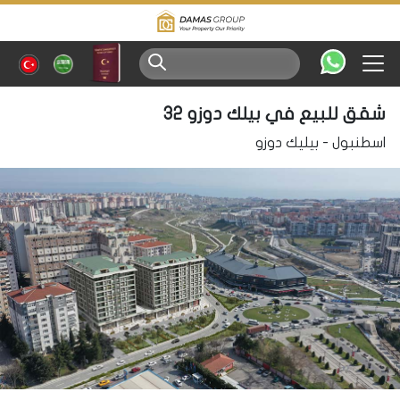
شقق للبيع في بيلك دوزو 32
اسطنبول
-
بيليك دوزو