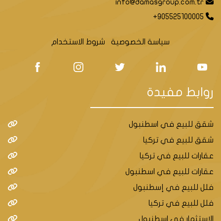
info@damasgroup.com.tr
+905525100005
سياسة الخصوصية
شروط الاستخدام
روابط مفيدة
شقق للبيع في اسطنبول
شقق للبيع في تركيا
عقارات للبيع في تركيا
عقارات للبيع في اسطنبول
فلل للبيع في إسطنبول
فلل للبيع في تركيا
الاستثمار في اسطنبول