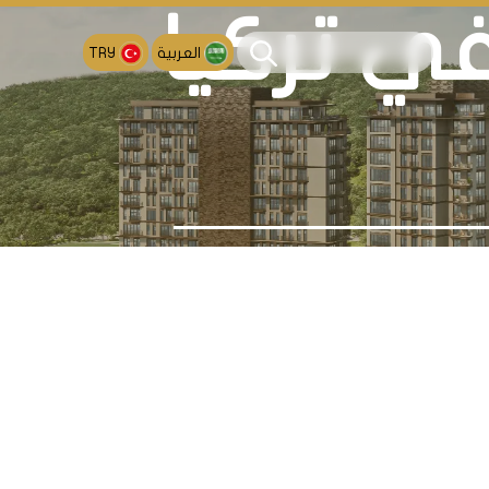
ي تركيا
العربية
TRY