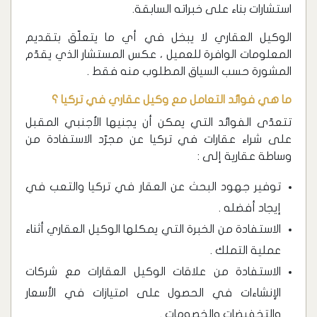
استشارات بناء على خبراته السابقة.
الوكيل العقاري لا يبخل في أي ما يتعلّق بتقديم
المعلومات الوافرة للعميل ، عكس المستشار الذي يقدّم
المشورة حسب السياق المطلوب منه فقط .
ما هي فوائد التعامل مع وكيل عقاري في تركيا ؟
تتعدّى الفوائد التي يمكن أن يجنيها الأجنبي المقبل
على شراء عقارات في تركيا عن مجرّد الاستفادة من
وساطة عقارية إلى :
توفير جهود البحث عن العقار في تركيا والتعب في
إيجاد أفضله .
الاستفادة من الخبرة التي يمكلها الوكيل العقاري أثناء
عملية التملك .
الاستفادة من علاقات الوكيل العقارات مع شركات
الإنشاءات في الحصول على امتيازات في الأسعار
والتخفيضات والخصومات .