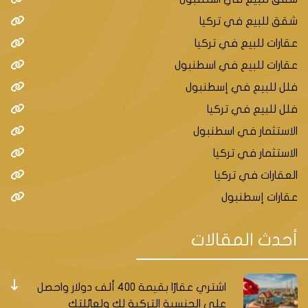
شقق للبيع في تركيا
عقارات للبيع في تركيا
عقارات للبيع في اسطنبول
فلل للبيع في إسطنبول
فلل للبيع في تركيا
الاستثمار في اسطنبول
الاستثمار في تركيا
العقارات في تركيا
عقارات إسطنبول
أحدث المقالات
اشتري عقارًا بقيمة 400 ألف دولار واحصل
على الجنسية التركية لك ولعائلتك