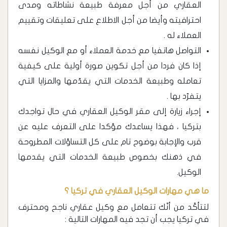
العقاري من أجل معرفة طبيعة نشاطاته ومدى
احترافيته وأيضا من أجل الاطلاع على تعليقات وتقييم
العملاء له .
التواصل هاتفيا مع خدمة العملاء أو مع الوكيل نفسه
إذا كان فردا من أجل تكوين صورة أولية على كيفية
تعامله وطبيعة الخدمات التي يقدّمها والمزايا التي
يتفرّد بها .
إجراء زيارة إلى مقر الوكيل العقاري في حال تواجدك
بتركيا ، فهذا يساعدك مؤكدا على التعرف عليه عن
قرب والإجابة بوضوح تام على كل التساؤلات المطروحة
في ذهنك بخصوص طبيعة الخدمات التي يقدمها
الوكيل.
ما هي مهارات الوكيل العقاري في تركيا ؟
لتتأكّد من أنّك تتعامل مع وكيل عقاري ناجح ومحترف
في تركيا يجب أن تجد فيه المهارات التالية :