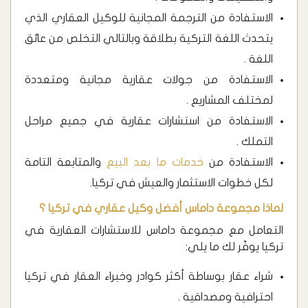
الاستفادة من الترجمة المجانية للوكيل العقاري الذي
يتحدث اللغة التركية بطلاقة وبالتالي التخلص من عائق
اللغة .
الاستفادة من جولات عقارية مجانية ومتعددة
لمختلف المشاريع .
الاستفادة من استشارات عقارية في جميع مراحل
التملك .
الاستفادة من
خدمات ما بعد البيع
والمتابعة التامة
لكل خطوات الاستثمار والعيش في تركيا.
لماذا مجموعة داماس أفضل وكيل عقاري في تركيا ؟
التعامل مع مجموعة داماس للاستشارات العقارية في
تركيا يوفّر لك ما يلي:
شراء عقار بوساطة أكثر كوادر وخبراء العقار في تركيا
احترافية ومصداقية .