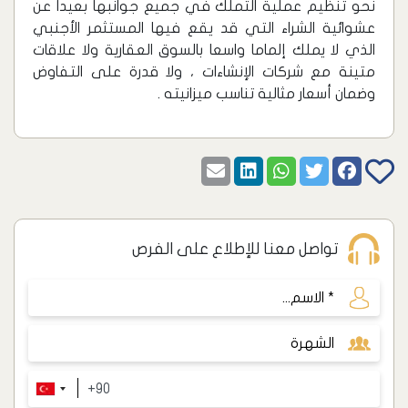
نحو تنظيم عملية التملك في جميع جوانبها بعيدا عن
عشوائية الشراء التي قد يقع فيها المستثمر الأجنبي
الذي لا يملك إلماما واسعا بالسوق العقارية ولا علاقات
متينة مع شركات الإنشاءات ، ولا قدرة على التفاوض
وضمان أسعار مثالية تناسب ميزانيته .
تواصل معنا للإطلاع على الفرص