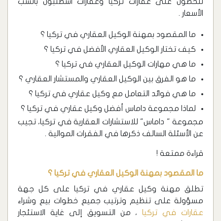
للحصول على عقارات تركيا وعقارات اسطنبول بأنسب
الأسعار .
ما المقصود بمهنة الوكيل العقاري في تركيا ؟
كيف تختار الوكيل العقاري الأفضل في تركيا ؟
ما هي مهارات الوكيل العقاري في تركيا ؟
ما هو الفرق بين الوكيل العقاري والمستشار العقاري ؟
ما هي فوائد التعامل مع وكيل عقاري في تركيا ؟
لماذا مجموعة داماس أفضل وكيل عقاري في تركيا ؟
مجموعة " داماس" للاستشارات العقارية في تركيا، تجيب
عن الأسئلة السالف ذكرها في الفقرات الموالية .
قراءة ممتعة !
ما المقصود بمهنة الوكيل العقاري في تركيا ؟
تطلق مهنة وكيل عقاري في تركيا على كل جهة
مسؤولة على تنظيم وترتيب جميع خطوات بيع وشراء
عقارات في تركيا
، من التسويق إلى غاية الاستئجار