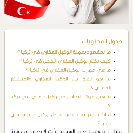
جدول المحتويات
ما المقصود بمهنة الوكيل العقاري في تركيا ؟
كيف تختار الوكيل العقاري الأفضل في تركيا ؟
ما هي مهارات الوكيل العقاري في تركيا ؟
ما هو الفرق بين الوكيل العقاري والمستشار
العقاري ؟
ما هي فوائد التعامل مع وكيل عقاري في تركيا
؟
لماذا مجموعة داماس أفضل وكيل عقاري في
تركيا ؟
تخيّل أن تزور بلدا بغرض السياحة وأنت لا تعرف عنه شيئا