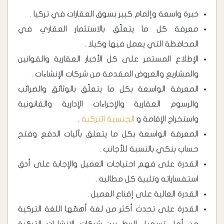
خبرة واسعة وإلمام كبير بسوق العقارات في تركيا .
معرفة كل ما يتعلّق بالاستثمار العقاري في
المحافظة التي يعمل فيها وكيلا .
الإطلاع المستمر على كل الأخبار العقارية والقوانين
والمشاريع والعروض المقدمة من شركات الإنشاءات .
المعرفة الواسعة بكل ما يتعلّق بالوثائق والضرائب
والرسوم العقارية والإجراءات الإدارية والقانونية
واستخراج الإقامة و
الجنسية التركية
.
المعرفة الواسعة بكل ما يتعلق بآليات الدفع وفتح
حساب بنكي بالنسبة للأجانب .
القدرة على فهم احتياجات العميل والإجابة على أدق
استفساراته وتلبية كل مطالبه .
القدرة العالية على إقناع العميل .
القدرة على تحدث أكثر من لغة أهمّها اللغة التركية