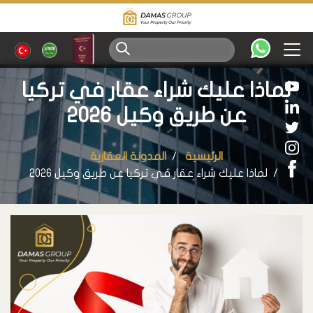
لماذا عليك شراء عقار في تركيا
عن طريق وكيل 2026
الرئيسية
المدونة العقارية
لماذا عليك شراء عقار في تركيا عن طريق وكيل 2026