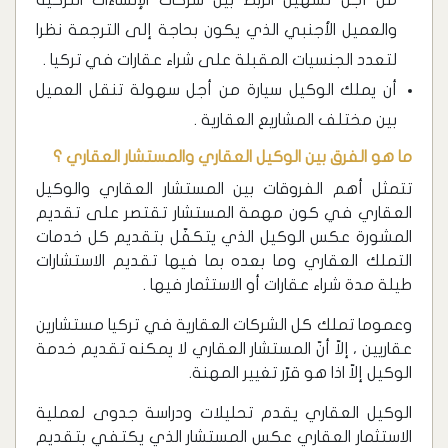
من أجل تسهيل الربط بين شركات الإنشاءات التركية
والعميل الأجنبي الذي يكون بحاجة إلى الترجمة نظرا
لتعدد الجنسيات المقبلة على شراء عقارات في تركيا .
أن يملك الوكيل سيارة من أجل سهولة تنقل العميل
بين مختلف المشاريع العقارية .
ما هو الفرق بين الوكيل العقاري والمستشار العقاري ؟
تتمثل أهم الفروقات بين المستشار العقاري والوكيل
العقاري في كون مهمة المستشار تقتصر على تقديم
المشورة عكس الوكيل الذي يتكفّل بتقديم كل خدمات
التملك العقاري وما بعده بما فيها تقديم الاستشارات
طيلة مدة شراء عقارات أو الاستثمار فيها .
وعموما تملك كل الشركات العقارية في تركيا مستشارين
عقاريين ، إلاّ أنّ المستشار العقاري لا يمكنه تقديم خدمة
الوكيل إلاّ اذا هو قرّر تغيير المهنة.
الوكيل العقاري يقدم تحليلات ودراسة جدوى لعملية
الاستثمار العقاري عكس المستشار الذي يكتفي بتقديم