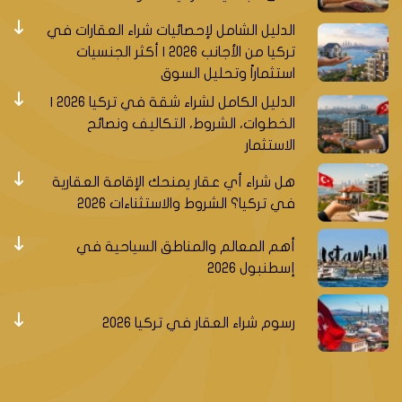
الدليل الشامل لإحصائيات شراء العقارات في
تركيا من الأجانب 2026 | أكثر الجنسيات
استثماراً وتحليل السوق
الدليل الكامل لشراء شقة في تركيا 2026 |
الخطوات، الشروط، التكاليف ونصائح
الاستثمار
هل شراء أي عقار يمنحك الإقامة العقارية
في تركيا؟ الشروط والاستثناءات 2026
أهم المعالم والمناطق السياحية في
إسطنبول 2026
رسوم شراء العقار في تركيا 2026