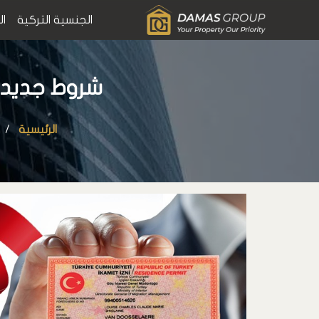
الجنسية التركية
ال
شروط جديدة ل
الرئيسية