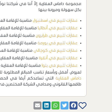
مجموعة داماس العقارية إلاّ أننا في شركتنا نو
بكل سهولة ومرونة بينها:
عقارات للبيع في اسطنبول
مناسبة للإقامة العقا
عقارات للبيع في أنطاليا
مناسبة للإقامة العقارية
عقارات للبيع في طرابزون
مناسبة للإقامة العقار
عقارات للبيع في بورصة
مناسبة للإقامة العقاري
عقارات للبيع في كوجالي
مناسبة للإقامة العقا
عقارات للبيع في أنقرة
مناسبة للإقامة العقارية
عقارات للبيع في يلوا
مناسبة للإقامة العقارية .
لعروض أفضل وبأسعار تناسب المبالغ المطلوبة ل
داماس العقارية
التي تساعدكم أيضا في الحصول
طاقمها القانوني ومحامي الشركة المختصين في ق