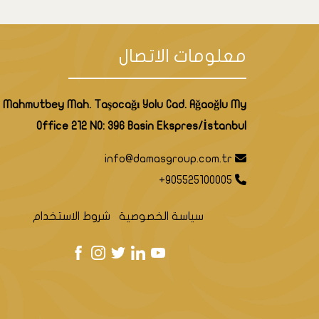
معلومات الاتصال
Mahmutbey Mah. Taşocağı Yolu Cad. Ağaoğlu My
Office 212 NO: 396 Basin Ekspres/İstanbul
info@damasgroup.com.tr
+905525100005
سياسة الخصوصية
شروط الاستخدام