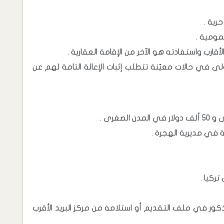
رية .
مومية .
أقارب واستفادته هو الآخر من الإقامة العقارية .
لأولى في حالات معيّنة تتطلب إثبات الإعالة التامة لهم عن
ة في مديرية الهجرة .
ركيا .
مذكور في ملف التقديم أو استلامه من مركز البريد الأقرب