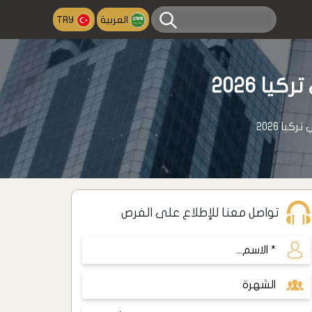
العربية
TRY
ا 2026
ا 2026
تواصل معنا للإطلاع على الفرص