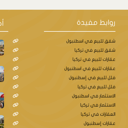
روابط مفيدة
أح
شقق للبيع في اسطنبول
شقق للبيع في تركيا
عقارات للبيع في تركيا
عقارات للبيع في اسطنبول
فلل للبيع في إسطنبول
فلل للبيع في تركيا
الاستثمار في اسطنبول
الاستثمار في تركيا
العقارات في تركيا
عقارات إسطنبول