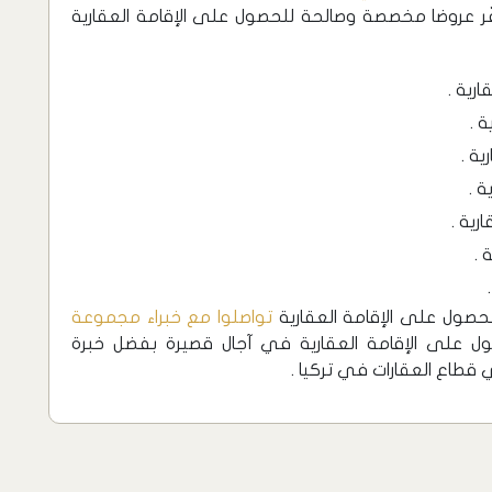
فّر عروضا مخصصة وصالحة للحصول على الإقامة العقارية
رية .
 .
ية .
ة .
رية .
 .
لحصول على الإقامة العقارية
تواصلوا مع خبراء مجموعة
 على الإقامة العقارية في آجال قصيرة بفضل خبرة
طاع العقارات في تركيا .