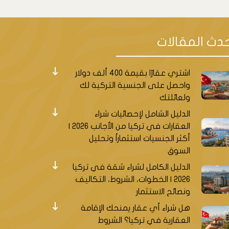
دث المقالات
اشتري عقارًا بقيمة 400 ألف دولار
واحصل على الجنسية التركية لك
ولعائلتك
الدليل الشامل لإحصائيات شراء
العقارات في تركيا من الأجانب 2026 |
أكثر الجنسيات استثماراً وتحليل
السوق
الدليل الكامل لشراء شقة في تركيا
2026 | الخطوات، الشروط، التكاليف
ونصائح الاستثمار
هل شراء أي عقار يمنحك الإقامة
العقارية في تركيا؟ الشروط