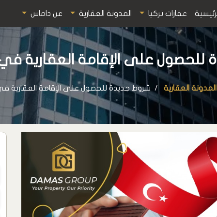
رئيسية
عقارات تركيا
المدونة العقارية
عن داماس
لحصول على الإقامة العقارية في تركي
المدونة العقارية
شروط جديدة للحصول على الإقامة العقارية في تركي