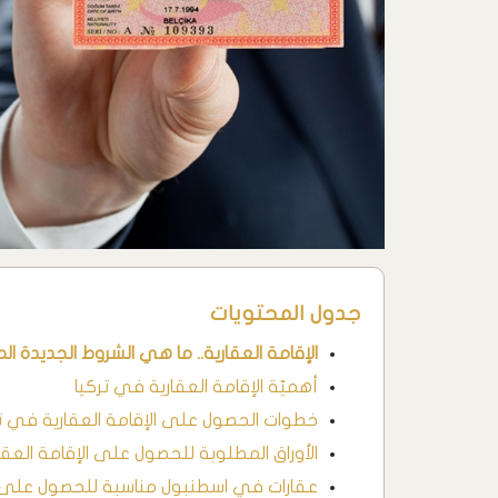
جدول المحتويات
الإقامة العقارية.. ما هي الشروط الجديدة ا
أهميّة الإقامة العقارية في تركيا
خطوات الحصول على الإقامة العقارية في تر
الأوراق المطلوبة للحصول على الإقامة العقا
عقارات في اسطنبول مناسبة للحصول على ال