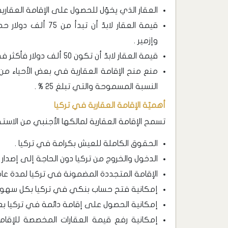
العقار الذي يخوّل للحصول على الإقامة العقارية 
قيمة العقار لابدّ أ
وإزمير .
قيمة العقار لابدّ أن تكون 50 ألف دولار فأكثر في المدن الصغرى بتركيا .
منع منح الإقامة العقارية في بعض الأحياء من
النسبة المسموحة والتي تبلغ 25 % .
أهميّة الإقامة العقارية في تركيا
تسمح الإقامة العقارية لمالكها الأجنبي من الاستف
الحقوق الكاملة للعيش بكرامة في تركيا .
الدخول والخروج من تركيا دون الحاجة إلى إصدار تأ
الإقامة المتجددة المضمونة في تركيا لمدة عام
إمكانية فتح حساب بنكي في تركيا بكل سهولة
إمكانية الحصول على إقامة دائمة في تركيا بعد 8 سنوات