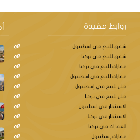
روابط مفيدة
أح
شقق للبيع في اسطنبول
شقق للبيع في تركيا
عقارات للبيع في تركيا
عقارات للبيع في اسطنبول
فلل للبيع في إسطنبول
فلل للبيع في تركيا
الاستثمار في اسطنبول
الاستثمار في تركيا
العقارات في تركيا
عقارات إسطنبول