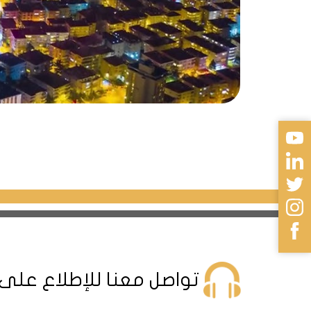
تواصل معنا للإطلاع على