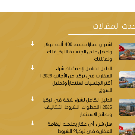
دث المقالات
اشتري عقارًا بقيمة 400 ألف دولار
واحصل على الجنسية التركية لك
ولعائلتك
الدليل الشامل لإحصائيات شراء
العقارات في تركيا من الأجانب 2026 |
أكثر الجنسيات استثماراً وتحليل
السوق
الدليل الكامل لشراء شقة في تركيا
2026 | الخطوات، الشروط، التكاليف
ونصائح الاستثمار
هل شراء أي عقار يمنحك الإقامة
العقارية في تركيا؟ الشروط