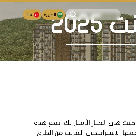
العربية
TRY
202
كنت هي الخيار الأمثل لك. تقع هذه
ها الاستراتيجي القريب من الطرق