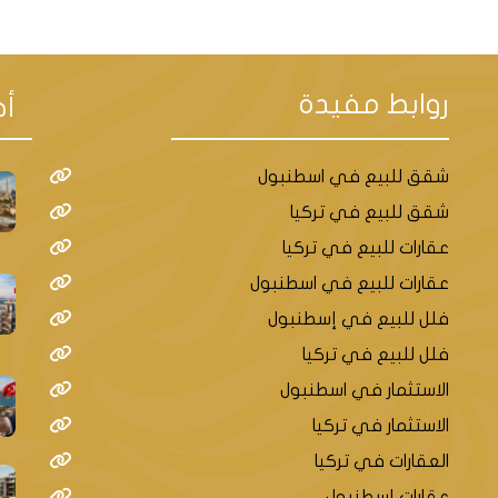
 المشروع بالمطار الجديد والثاني هو خط الM7 الذي سيربط
روابط مفيدة
أح
شقق للبيع في اسطنبول
شقق للبيع في تركيا
عقارات للبيع في تركيا
عقارات للبيع في اسطنبول
فلل للبيع في إسطنبول
فلل للبيع في تركيا
الاستثمار في اسطنبول
الاستثمار في تركيا
العقارات في تركيا
عقارات إسطنبول