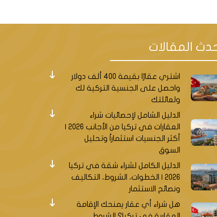
دث المقالات
اشتري عقارًا بقيمة 400 ألف دولار
واحصل على الجنسية التركية لك
ولعائلتك
الدليل الشامل لإحصائيات شراء
العقارات في تركيا من الأجانب 2026 |
أكثر الجنسيات استثماراً وتحليل
السوق
الدليل الكامل لشراء شقة في تركيا
2026 | الخطوات، الشروط، التكاليف
ونصائح الاستثمار
هل شراء أي عقار يمنحك الإقامة
العقارية في تركيا؟ الشروط