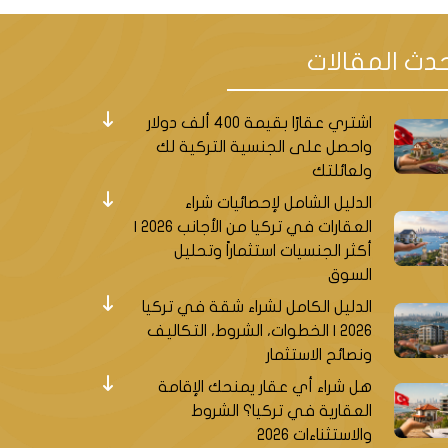
دث المقالات
اشتري عقارًا بقيمة 400 ألف دولار
واحصل على الجنسية التركية لك
ولعائلتك
الدليل الشامل لإحصائيات شراء
العقارات في تركيا من الأجانب 2026 |
أكثر الجنسيات استثماراً وتحليل
السوق
الدليل الكامل لشراء شقة في تركيا
2026 | الخطوات، الشروط، التكاليف
ونصائح الاستثمار
هل شراء أي عقار يمنحك الإقامة
العقارية في تركيا؟ الشروط
والاستثناءات 2026