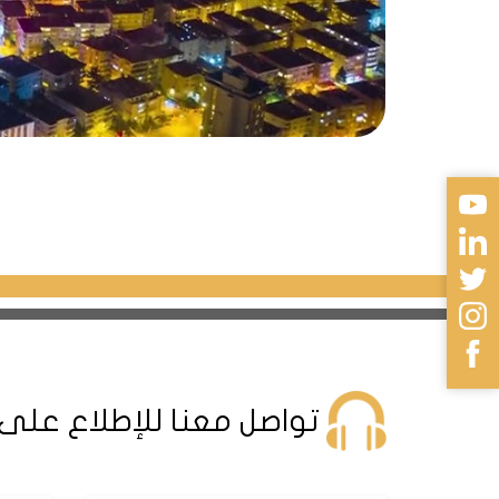
تواصل معنا للإطلاع على