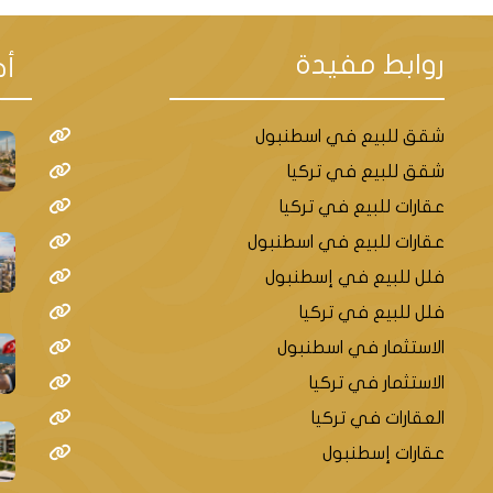
روابط مفيدة
أح
شقق للبيع في اسطنبول
شقق للبيع في تركيا
عقارات للبيع في تركيا
عقارات للبيع في اسطنبول
فلل للبيع في إسطنبول
فلل للبيع في تركيا
الاستثمار في اسطنبول
الاستثمار في تركيا
العقارات في تركيا
عقارات إسطنبول