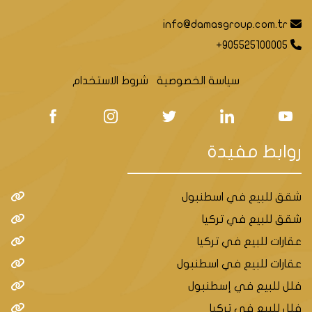
info@damasgroup.com.tr
+905525100005
سياسة الخصوصية
شروط الاستخدام
روابط مفيدة
شقق للبيع في اسطنبول
شقق للبيع في تركيا
عقارات للبيع في تركيا
عقارات للبيع في اسطنبول
فلل للبيع في إسطنبول
فلل للبيع في تركيا