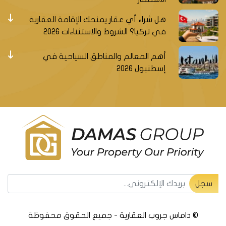
هل شراء أي عقار يمنحك الإقامة العقارية
في تركيا؟ الشروط والاستثناءات 2026
أهم المعالم والمناطق السياحية في
إسطنبول 2026
سجل ليصلك جديد العقارات التركية
سجل
© داماس جروب العقارية - جميع الحقوق محفوظة