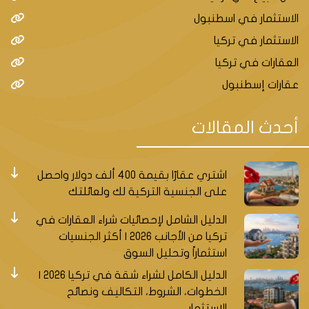
الاستثمار في اسطنبول
الاستثمار في تركيا
العقارات في تركيا
عقارات إسطنبول
أحدث المقالات
اشتري عقارًا بقيمة 400 ألف دولار واحصل
على الجنسية التركية لك ولعائلتك
الدليل الشامل لإحصائيات شراء العقارات في
تركيا من الأجانب 2026 | أكثر الجنسيات
استثماراً وتحليل السوق
الدليل الكامل لشراء شقة في تركيا 2026 |
الخطوات، الشروط، التكاليف ونصائح
الاستثمار