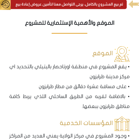
الموقع والأهمية الإستثمارية للمشروع
الموقع
• يقع المشروع في منطقة اورتاحصار باليتيلي بالتحديد اي
مركز مدينة طرابزون
• على مسافة عشرة دقائق من مطار طرابزون
• بالاضافة لقربه من الطريق الساحلي اللذي يربط كافة
مناطق طرابزون ببعضها.
المؤسسات الخدمية
• وجود المشروع في مركز الولاية يعني العديد من المراكز