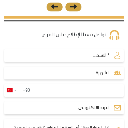
تواصل معنا للإطلاع على الفرص