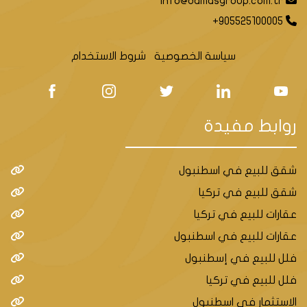
info@damasgroup.com.tr
+905525100005
سياسة الخصوصية
شروط الاستخدام
روابط مفيدة
شقق للبيع في اسطنبول
شقق للبيع في تركيا
عقارات للبيع في تركيا
عقارات للبيع في اسطنبول
فلل للبيع في إسطنبول
فلل للبيع في تركيا
الاستثمار في اسطنبول