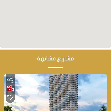
مشاريع مشابهة