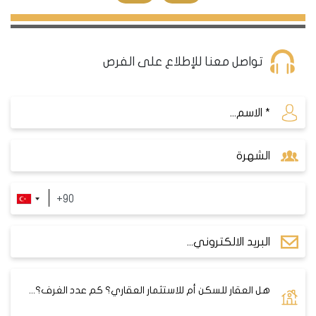
تواصل معنا للإطلاع على الفرص