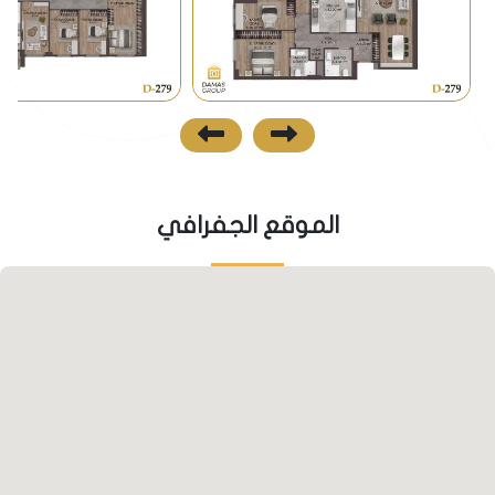
الموقع الجفرافي