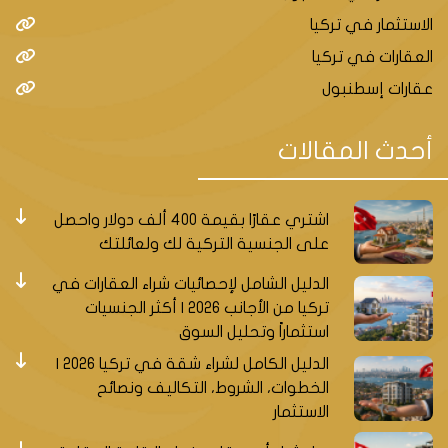
الاستثمار في تركيا
العقارات في تركيا
عقارات إسطنبول
أحدث المقالات
اشتري عقارًا بقيمة 400 ألف دولار واحصل
على الجنسية التركية لك ولعائلتك
الدليل الشامل لإحصائيات شراء العقارات في
تركيا من الأجانب 2026 | أكثر الجنسيات
استثماراً وتحليل السوق
الدليل الكامل لشراء شقة في تركيا 2026 |
الخطوات، الشروط، التكاليف ونصائح
الاستثمار