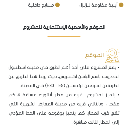
أبنية مقاومة للزلازل
مسابح داخلية
الموقع والأهمية الإستثمارية للمشروع
الموقع
• يقع المشروع على أحد أهم الطرق في مدينة اسطنبول
المعروف باسم الباسن اكسبريس، حيث يربط هذا الطريق بين
الطريقين السريعين الرئيسيين (E80 – E5) في المدينة.
• يتميز المشروع بقربه من مطار أتاتورك مسافة 4 كم
فقط ، وبالتالي قربه من مدينة المعارض الشهيرة التي
تقع قرب المطار، كما يتميز بوقوعه على الخط المؤدي
إلى المطار الثالث مباشرة.