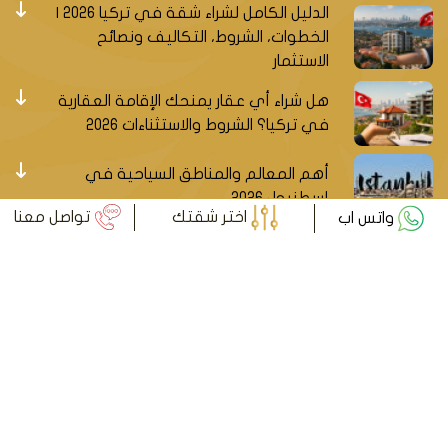
الدليل الكامل لشراء شقة في تركيا 2026 |
الخطوات، الشروط، التكاليف ونصائح
الاستثمار
هل شراء أي عقار يمنحك الإقامة العقارية
في تركيا؟ الشروط والاستثناءات 2026
أهم المعالم والمناطق السياحية في
إسطنبول 2026
اختر شقتك
تواصل معنا
واتس اب
سجل ليصلك جديد العقارات التركية
سجل