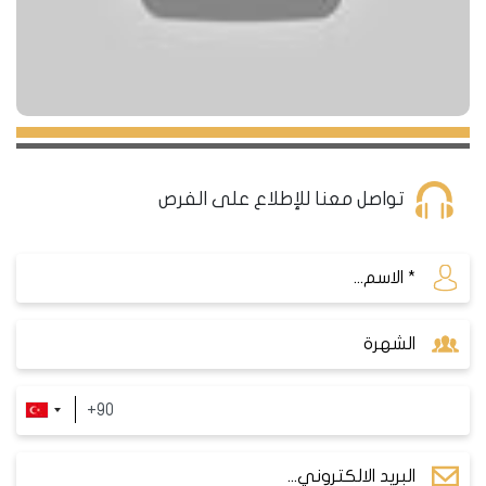
تواصل معنا للإطلاع على الفرص