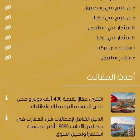
فلل للبيع في إسطنبول
فلل للبيع في تركيا
الاستثمار في اسطنبول
الاستثمار في تركيا
العقارات في تركيا
عقارات إسطنبول
أحدث المقالات
اشتري عقارًا بقيمة 400 ألف دولار واحصل
على الجنسية التركية لك ولعائلتك
الدليل الشامل لإحصائيات شراء العقارات في
تركيا من الأجانب 2026 | أكثر الجنسيات
استثماراً وتحليل السوق