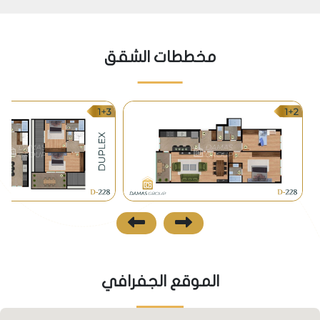
مخططات الشقق
الموقع الجفرافي