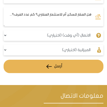
أرسل
معلومات الاتصال