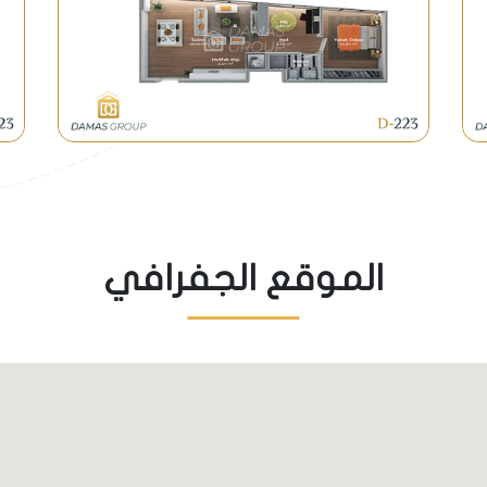
الموقع الجفرافي