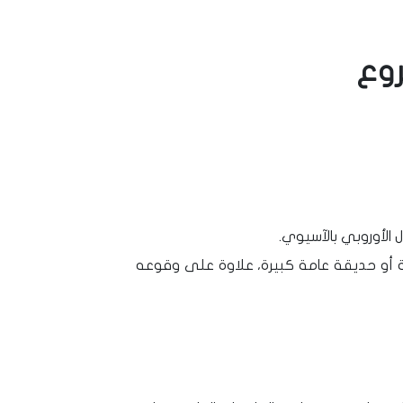
روع
ية أو حديقة عامة كبيرة، علاوة على وقوعه