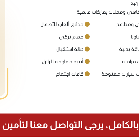
 ومطاعم
حدائق ألعاب للأطفال
ونا
حمام تركي
اقة بدنية
صالة استقبال
 مراقبة
أبنية مقاومة للزلازل
سيارات مفتوحة
قاعات اجتماع