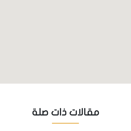
مقالات ذات صلة