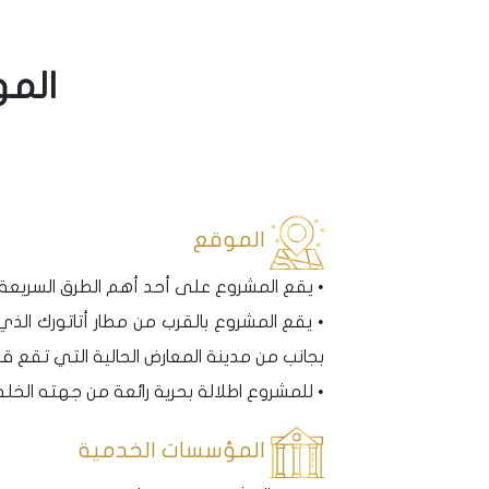
المو
الموقع
• يقع المشروع على أحد أهم الطرق السريعة في مدينة اسطنبول المعرو
• يقع المشروع بالقرب من مطار أتاتورك الذ
بجانب من مدينة المعارض الحالية التي تقع قرب
• للمشروع اطلالة بحرية رائعة من جهته الخلف
المؤسسات الخدمية