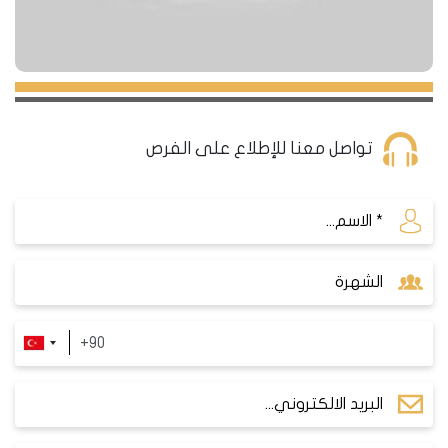
تواصل معنا للإطلاع على الفرص