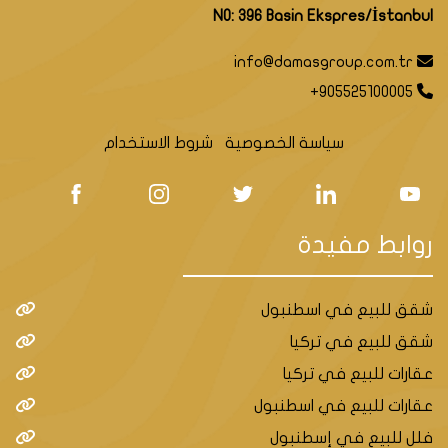
NO: 396 Basin Ekspres/İstanbul
info@damasgroup.com.tr
+905525100005
سياسة الخصوصية
شروط الاستخدام
روابط مفيدة
شقق للبيع في اسطنبول
شقق للبيع في تركيا
عقارات للبيع في تركيا
عقارات للبيع في اسطنبول
فلل للبيع في إسطنبول