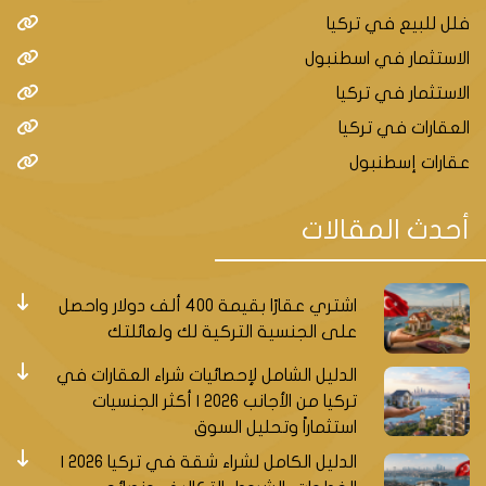
فلل للبيع في تركيا
الاستثمار في اسطنبول
الاستثمار في تركيا
العقارات في تركيا
عقارات إسطنبول
أحدث المقالات
اشتري عقارًا بقيمة 400 ألف دولار واحصل
على الجنسية التركية لك ولعائلتك
الدليل الشامل لإحصائيات شراء العقارات في
تركيا من الأجانب 2026 | أكثر الجنسيات
استثماراً وتحليل السوق
الدليل الكامل لشراء شقة في تركيا 2026 |