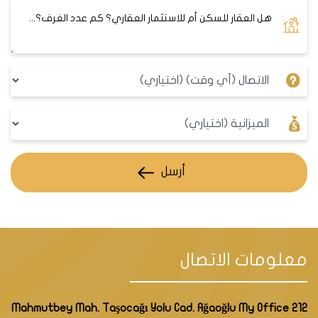
أرسل
معلومات الاتصال
Mahmutbey Mah. Taşocağı Yolu Cad. Ağaoğlu My Office 212