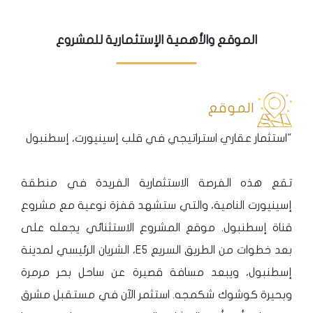
الموقع والأهمية الإستثمارية للمشروع
الموقع
"استثمار عقاري استراتيجي في قلب إسينيورت، إسطنبول
تقع هذه الفرصة الاستثمارية الفريدة في منطقة
إسينيورت النامية، والتي ستشهد قفزة نوعية مع مشروع
قناة إسطنبول. موقع المشروع الاستثنائي يجعله على
بعد خطوات من الطريق السريع E5، الشريان الرئيسي لمدينة
إسطنبول، ويبعد مسافة قصيرة عن ساحل بحر مرمرة
وبحيرة كوشوك شكمجه. استثمر الآن في مستقبل مشرق