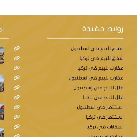
ز وهي لا تبعد كثيراً عن مركز اسطنبول
روابط مفيدة
أح
.
شقق للبيع في اسطنبول
شقق للبيع في تركيا
عقارات للبيع في تركيا
المسافة ب 35 كم.
عقارات للبيع في اسطنبول
فلل للبيع في إسطنبول
لتجارية المشهورة كمول أوف اسطنبول الذي يق
فلل للبيع في تركيا
الاستثمار في اسطنبول
الاستثمار في تركيا
العقارات في تركيا
عقارات إسطنبول