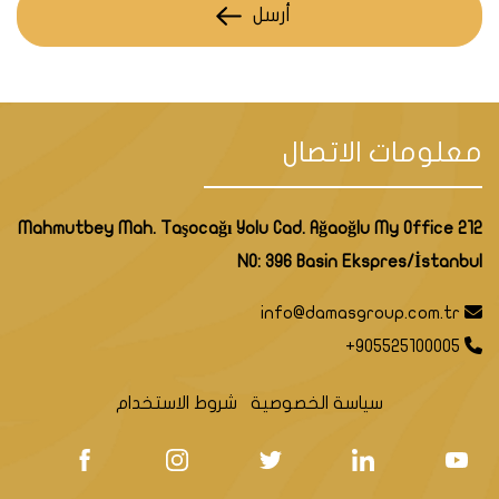
أرسل
معلومات الاتصال
Mahmutbey Mah. Taşocağı Yolu Cad. Ağaoğlu My Office 212
NO: 396 Basin Ekspres/İstanbul
info@damasgroup.com.tr
+905525100005
سياسة الخصوصية
شروط الاستخدام