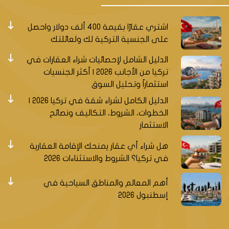
اشتري عقارًا بقيمة 400 ألف دولار واحصل
على الجنسية التركية لك ولعائلتك
الدليل الشامل لإحصائيات شراء العقارات في
تركيا من الأجانب 2026 | أكثر الجنسيات
استثماراً وتحليل السوق
الدليل الكامل لشراء شقة في تركيا 2026 |
الخطوات، الشروط، التكاليف ونصائح
الاستثمار
هل شراء أي عقار يمنحك الإقامة العقارية
في تركيا؟ الشروط والاستثناءات 2026
أهم المعالم والمناطق السياحية في
إسطنبول 2026