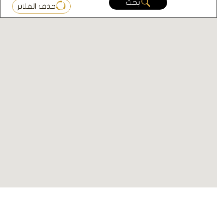
بحث
حذف الفلاتر