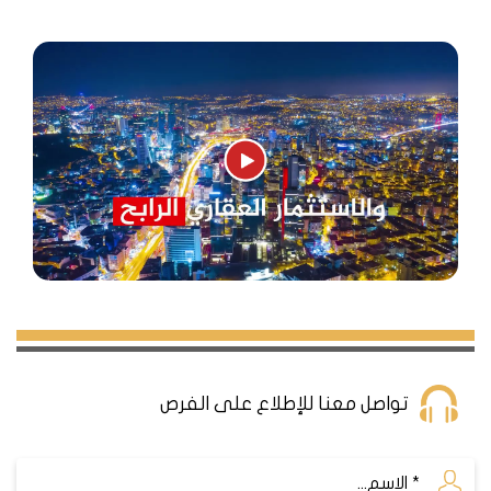
تواصل معنا للإطلاع على الفرص