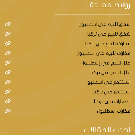
روابط مفيدة
شقق للبيع في اسطنبول
شقق للبيع في تركيا
عقارات للبيع في تركيا
عقارات للبيع في اسطنبول
فلل للبيع في إسطنبول
فلل للبيع في تركيا
الاستثمار في اسطنبول
الاستثمار في تركيا
العقارات في تركيا
عقارات إسطنبول
أحدث المقالات