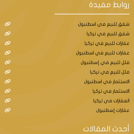
روابط مفيدة
شقق للبيع في اسطنبول
شقق للبيع في تركيا
عقارات للبيع في تركيا
عقارات للبيع في اسطنبول
فلل للبيع في إسطنبول
فلل للبيع في تركيا
الاستثمار في اسطنبول
الاستثمار في تركيا
العقارات في تركيا
عقارات إسطنبول
أحدث المقالات