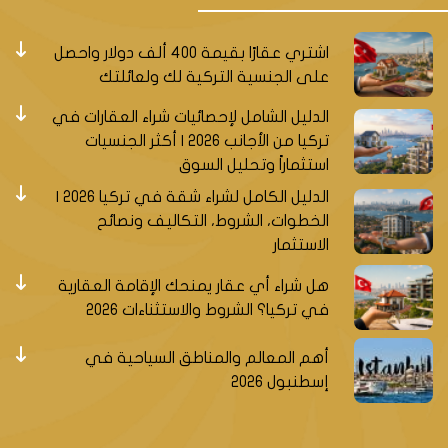
اشتري عقارًا بقيمة 400 ألف دولار واحصل
على الجنسية التركية لك ولعائلتك
الدليل الشامل لإحصائيات شراء العقارات في
تركيا من الأجانب 2026 | أكثر الجنسيات
استثماراً وتحليل السوق
الدليل الكامل لشراء شقة في تركيا 2026 |
الخطوات، الشروط، التكاليف ونصائح
الاستثمار
هل شراء أي عقار يمنحك الإقامة العقارية
في تركيا؟ الشروط والاستثناءات 2026
أهم المعالم والمناطق السياحية في
إسطنبول 2026