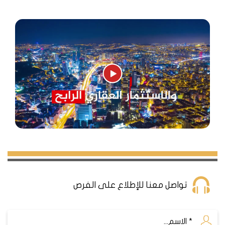
تواصل معنا للإطلاع على الفرص