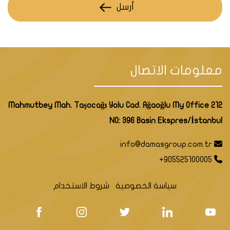
أرسل
معلومات الاتصال
Mahmutbey Mah. Taşocağı Yolu Cad. Ağaoğlu My Office 212
NO: 396 Basin Ekspres/İstanbul
info@damasgroup.com.tr
+905525100005
سياسة الخصوصية
شروط الاستخدام