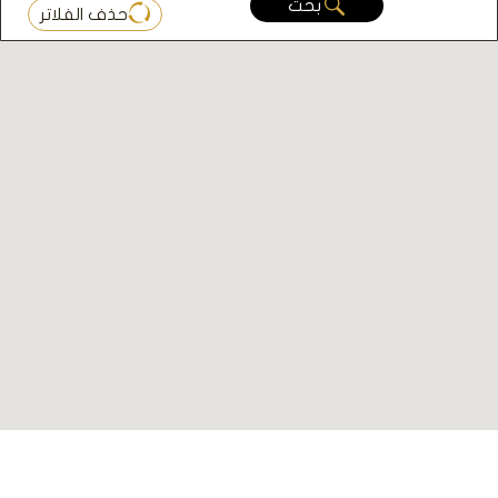
بحث
حذف الفلاتر