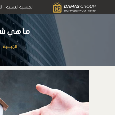
الجنسية التركية
ال
ما هي شروط
الرئيسية