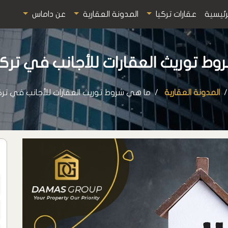
رئيسية
عقارات تركيا
المدونة العقارية
عن داماس
 توريث العقارات للأجانب في تركيا 2026
المدونة العقارية
ما هي شروط توريث العقارات للأجانب في تركيا 026