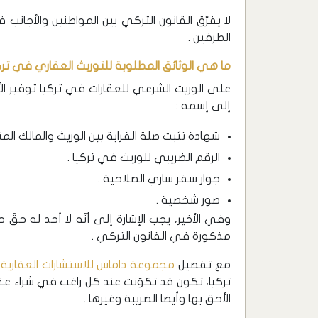
لا يفرّق القانون التركي بين المواطنين والأجان
الطرفين .
ما هي الوثائق المطلوبة للتوريث العقاري في ترك
على الوريث الشرعي للعقارات في تركيا توفير الأ
إلى إسمه :
شهادة تثبت صلة القرابة بين الوريث والمالك ال
الرقم الضريبي للوريث في تركيا .
جواز سفر ساري الصلاحية .
صور شخصية .
وفي الأخير، يجب الإشارة إلى أنّه لا أحد له حق
مذكورة في القانون التركي .
مع تفصيل
مجموعة داماس للاستشارات العقارية 
تركيا، تكون قد تكوّنت عند كل راغب في شراء عق
الأحق بها وأيضا الضريبة وغيرها .