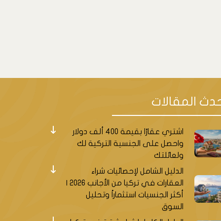
دث المقالات
اشتري عقارًا بقيمة 400 ألف دولار
واحصل على الجنسية التركية لك
ولعائلتك
الدليل الشامل لإحصائيات شراء
العقارات في تركيا من الأجانب 2026 |
أكثر الجنسيات استثماراً وتحليل
السوق