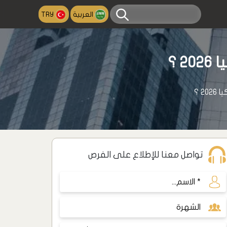
العربية
TRY
 ؟
2 ؟
تواصل معنا للإطلاع على الفرص