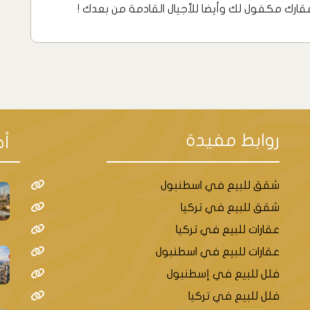
وعقارك مكفول لك وأيضا للأجيال القادمة من بعدك !
روابط مفيدة
أح
شقق للبيع في اسطنبول
شقق للبيع في تركيا
عقارات للبيع في تركيا
عقارات للبيع في اسطنبول
فلل للبيع في إسطنبول
فلل للبيع في تركيا