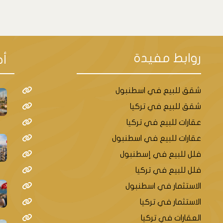
روابط مفيدة
أح
شقق للبيع في اسطنبول
شقق للبيع في تركيا
عقارات للبيع في تركيا
عقارات للبيع في اسطنبول
فلل للبيع في إسطنبول
فلل للبيع في تركيا
الاستثمار في اسطنبول
الاستثمار في تركيا
العقارات في تركيا