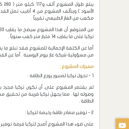
مكعب من الغاز الطبيعي تقريباً .
تركيا على ما يقارب 14 مليار متر كعب سنوياً .
من مسؤولية شركة غاز بروم الروسية . أما عن القس
مميزات المشروع :
1 - تحول تركيا لصنبور يوزع الطاقة :
لم يقتصر المشروع على أن تكون تركيا مجرد بل
وصوله لها . مما يجهل تركيا قريبة من تحقيق مش
الطاقة .
2 - توفير مصادر طاقة رخيصة لتركيا :