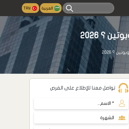
العربية
TRY
ن ؟ 2026
ين ؟ 2026
تواصل معنا للإطلاع على الفرص