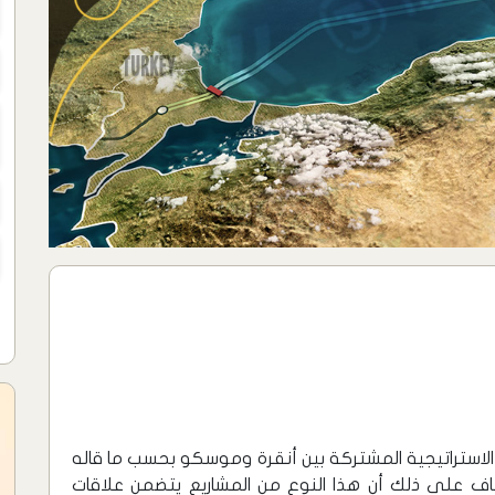
الاستراتيجية المشتركة بين أنقرة وموسكو بحسب ما قاله
ضاف على ذلك أن هذا النوع من المشاريع يتضمن علاقات