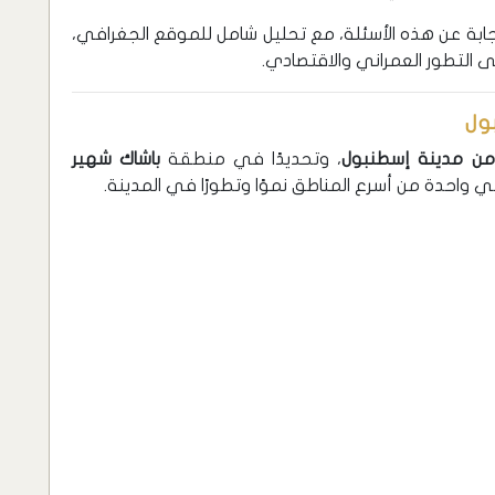
بة عن هذه الأسئلة، مع تحليل شامل للموقع الجغرافي،
 التطور العمراني والاقتصادي.
ول
 من مدينة إسطنبول
، وتحديدًا في منطقة
باشاك شهير
ي واحدة من أسرع المناطق نموًا وتطورًا في المدينة.