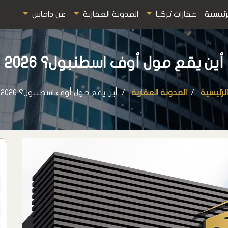
رئيسية
عقارات تركيا
المدونة العقارية
عن داماس
أين يقع مول أوف اسطنبول؟ 2026
الرئيسية
المدونة العقارية
أين يقع مول أوف اسطنبول؟ 2026