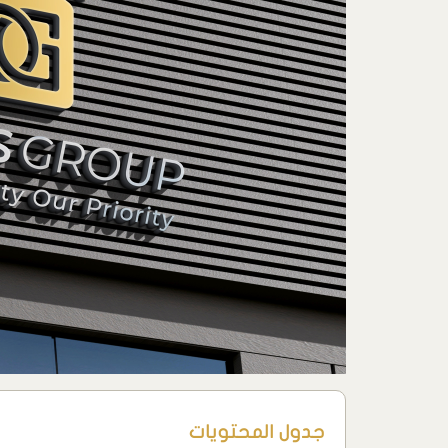
جدول المحتويات