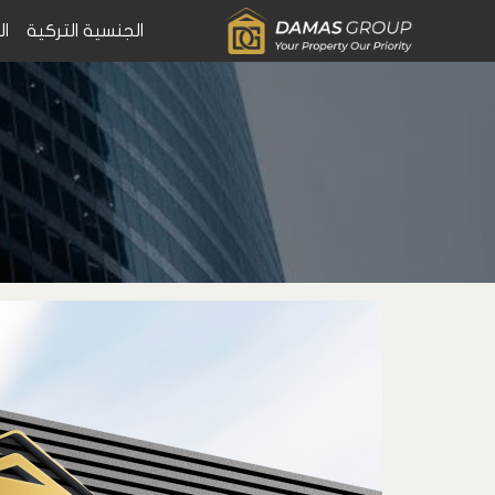
الجنسية التركية
ال