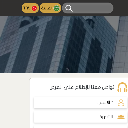
العربية
TRY
تواصل معنا للإطلاع على الفرص