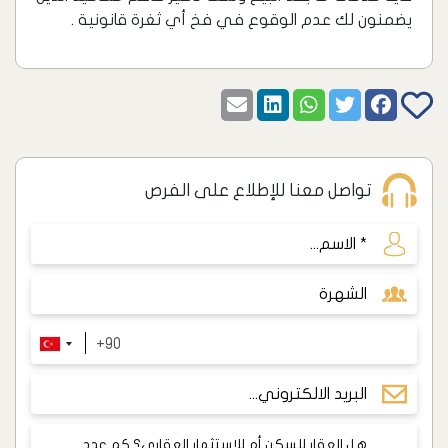
يضمنون لك عدم الوقوع في فخ أي ثغرة قانونية .
تواصل معنا للإطلاع على الفرص