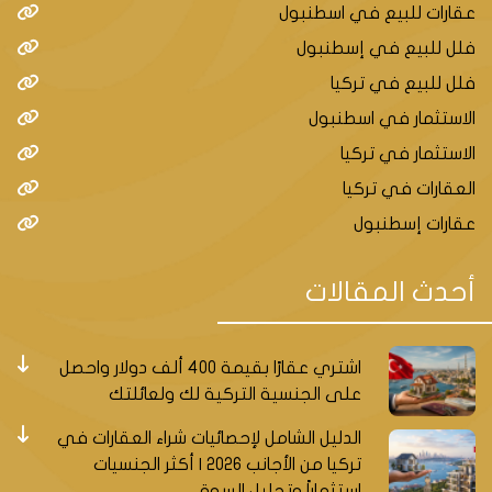
عقارات للبيع في اسطنبول
فلل للبيع في إسطنبول
فلل للبيع في تركيا
الاستثمار في اسطنبول
الاستثمار في تركيا
العقارات في تركيا
عقارات إسطنبول
أحدث المقالات
اشتري عقارًا بقيمة 400 ألف دولار واحصل
على الجنسية التركية لك ولعائلتك
الدليل الشامل لإحصائيات شراء العقارات في
تركيا من الأجانب 2026 | أكثر الجنسيات
استثماراً وتحليل السوق