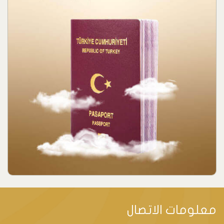
معلومات الاتصال