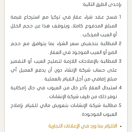
بإحدى الطرق التالية:
فسخ عقد شراء عقار في تركيا مع استرجاع قيمة
المبلغ المدفوع كاملا، ويتوقف هذا عن حجم الخلل
أو العيب المرتكب .
المطالبة بتخفيض سعر الشراء بما يتوافق مع حجم
الضرر أو العيب الموجود في العقار .
المطالبة بالإصلاحات اللازمة لتصليح العيب أو التقصير
على حساب شركة الإنشاء دون أن يدفع العميل أي
مبلغ إضافي من أجل القيام بالعملية .
استبدال العقار بآخر خال من العيوب في حال إمكانية
توفر ذلك من طرف شركة الإنشاءات .
مطالبة شركة الإنشاءات بتعويض مالي للقيام بإصلاح
العيوب الموجودة .
الالتزام بما ورد في الإعلانات التجارية