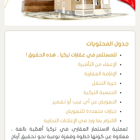
جدول المحتويات
للمستثمر في عقارات تركيا .. هذه الحقوق !
الإعفاء من التأشيرة
الإقامة العقارية
حرية التنقل
الجنسية التركية
التعويض عن أي عيب أو تقصير
خيارات متعددة للتعويض
الالتزام بما ورد في الإعلانات التجارية
لعملية الاستثمار العقاري في تركيا أهمّية بالغة ،
فعلاوة عن كونها خطوة وقفزة نوعية نحو تحقيق أرباح