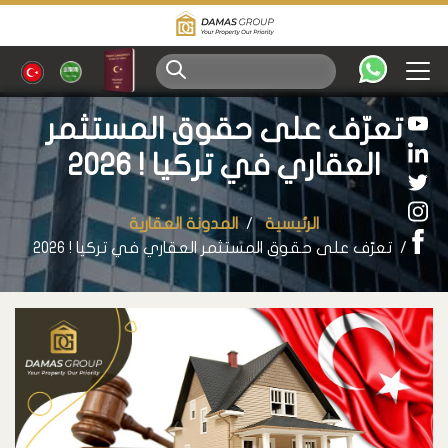
تعرّف على حقوق المستثمر
العقاري في تركيا ! 2026
الرئيسية
المدونة العقارية
تعرّف على حقوق المستثمر العقاري في تركيا ! 2026