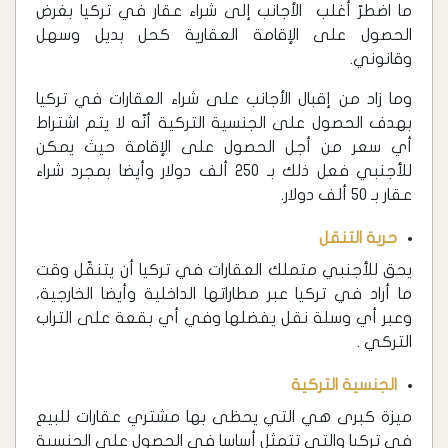
ما اضطرّ أغلب الأجانب إلى شراء عقار في تركيا بغرض
الحصول على الإقامة العقارية كحل بديل وسهل
وقانوني.
وما زاد من إقبال الأجانب على شراء العقارات في تركيا
بهدف الحصول على الجنسية التركية أنّه لا يتم اشتراط
أي سعر من أجل الحصول على الإقامة حيث يمكن
للأجنبي فعل ذلك بـ 250 ألف دولار وأيضا بمجرد شراء
عقار بـ 50 ألف دولار.
حرية التنقل
يحق للأجنبي متملك العقارات في تركيا أن يتنقّل وقت
ما أراد في تركيا عبر مطاراتها الداخلية وأيضا الخارجية،
وعبر أي وسلة نقل يفضلها وفي أي بقعة على التراب
التركي .
الجنسية التركية
ميزة كبرى هي التي يحظى بها مشتري عقارات للبيع
في تركيا والتي تتمثل أساسا في الحصول على الجنسية