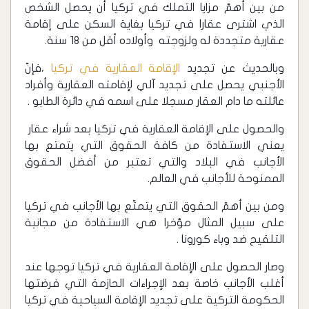
من بين أهمّ مزايا التملك في تركيا أن يحصل الشخص
الذي اشترى عقارا في تركيا بغاية السكن على إقامة
عقارية متجددة له ولزوجته وأولاده أقل من 18 سنة.
وبالحديث عن تجديد
الإقامة العقارية في تركيا
،فإنّ
الأجنبي يحصل على تجديد آلي لإقامته العقارية وأفراد
عائلته ما دام العقار مسجلا على اسمه في دائرة الطابو .
والحصول على الإقامة العقارية في تركيا بعد شراء عقار
يعني الاستفادة من كافة الحقوق التي يتمتع بها
الأجانب في البلاد والتي تعتبر من أفضل الحقوق
الممنوحة للأجانب في العالم.
ومن بين أهمّ الحقوق التي يتمتّع بها الأجانب في تركيا
على سبيل المثال مؤخرا هي الاستفادة من مجانية
التلقيح ضد وباء كورونا .
وصار الحصول على الإقامة العقارية في تركيا توجها عند
أغلب الأجانب خاصة بعد الإجراءات الحازمة التي فرضتها
الحكومة التركية على تجديد الإقامة السياحية في تركيا