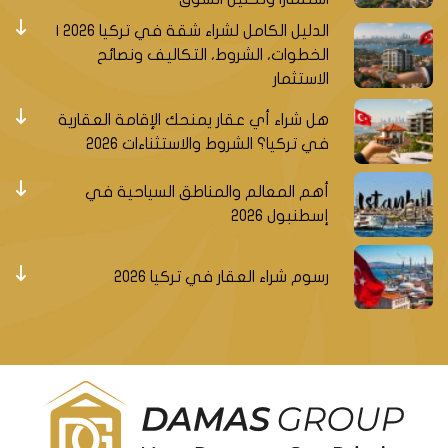
الدليل الكامل لشراء شقة في تركيا 2026 |
الخطوات، الشروط، التكاليف ونصائح
الاستثمار
هل شراء أي عقار يمنحك الإقامة العقارية
في تركيا؟ الشروط والاستثناءات 2026
أهم المعالم والمناطق السياحية في
إسطنبول 2026
رسوم شراء العقار في تركيا 2026