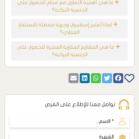
ما هي أهمية التعاون مع محامٍ للحصول على
الجنسية التركية؟
لماذا تُعتبر إسطنبول وجهة مفضلة للاستثمار
العقاري؟
ما هي المشاريع العقارية المميزة للحصول على
الجنسية التركية؟
تواصل معنا للإطلاع على الفرص