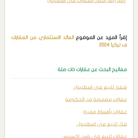
إنظر أيضا أفضل العقارات في اسطنبول
إقرأ المزيد عن الموضوع
العائد الاستثماري من العقارات
ف تركيا 2024
مفاتيح البحث عن عقارات ذات صلة
شقق للبيع في اسطنبول
عقارات مضمونة من الحكومة
عقارات بأقساط مميزة
فلل للبيع في اسطنبول
عقارات للبيع في باسن اكسبرس