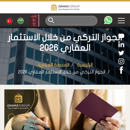
الجواز التركي من خلال الاستثمار
العقاري 2026
الرئيسية
المدونة العقارية
الجواز التركي من خلال الاستثمار العقاري 2026