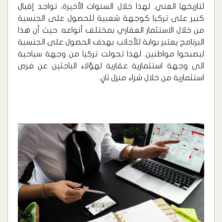
لتاريخها الغني. لهذا خلال السنوات الأخيرة، تواجد إقبال
كبير على تركيا كوجهة شعبية للحصول على الجنسية
من خلال الاستثمار العقاري بمختلف أنواعه. حيث أن هذا
البرنامج يعتبر بوابة للأجانب بهدف الحصول على الجنسية
ليصبحوا مواطنين. لهذا تحولت تركيا من وجهة سياحية
الى وجهة استثمارية عقارية لهؤلاء الباحثين عن فرص
استثمارية من خلال شراء منزل ثانٍ.