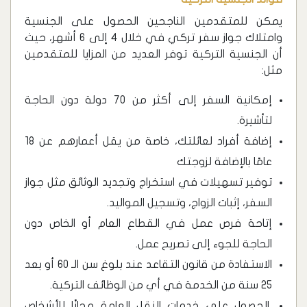
يمكن للمتقدمين الناجحين الحصول على الجنسية
وامتلاك جواز سفر تركي في خلال 4 إلى 6 أشهر، حيث
أن الجنسية التركية توفر العديد من المزايا للمتقدمين
مثل:
إمكانية السفر إلى أكثر من 70 دولة دون الحاجة
لتأشيرة.
إضافة أفراد لعائلتك، خاصة من يقل أعمارهم عن 18
عامًا بالإضافة لزوجتك
توفير تسهيلات في استخراج وتجديد الوثائق مثل جواز
السفر، إثبات الزواج، وتسجيل المواليد.
إتاحة فرص عمل في القطاع العام أو الخاص دون
الحاجة للجوء إلى تصريح عمل.
الاستفادة من قانون التقاعد عند بلوغ سن الـ 60 أو بعد
25 سنة من الخدمة في أي من الوظائف التركية.
الحصول على خدمات النقل العامة مجانًا للأشخاص