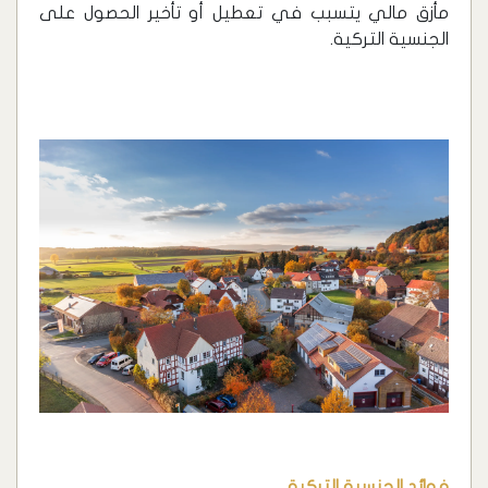
مأزق مالي يتسبب في تعطيل أو تأخير الحصول على
الجنسية التركية.
فوائد الجنسية التركية