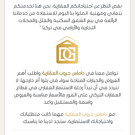
بغض النظر عن احتياجاتكم العقارية، نحن هنا لخدمتكم
بتفاني ومهنية. اتصلوا بنا اليوم للاستفادة من خدماتنا
الرائعة في بيع الشقق السكنية والفلل والمحلات
التجارية والأراضي في تركيا."
تواصل معنا في
داماس جروب العقارية
واطلب أهم
العروض والخيارات المتاحة سواء في يلوا أم خارجها، لا
تتردد في أن تبدأ رحلة الاستثمار العقاري في قطاع
العقارات التركي على الفور فالأسعار مناسبة والعروض
واسعة والمستقبل واعد.
مع
داماس جروب العقارية
مهما كانت متطلباتك
واحتياجاتك الاستثمارية، ستجد لدينا ما يناسبك.