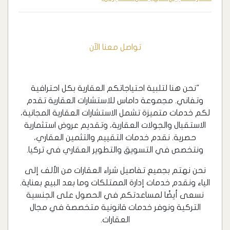
تواصل معنا الآن
"نحن هنا لتلبية احتياجاتكم العقارية بكل احترافية
وتفاني. مجموعة داماس للاستشارات العقارية تقدم
لكم خدمات متميزة تشمل الاستشارات العقارية المجانية،
الاستقبال والجولات العقارية، وتقديم عروض استثمارية
حصرية. نقدم خدمات التقييم والتثمين العقاري،
ونتخصص في التسويق والتطوير العقاري في تركيا.
نحن نهتم بجميع تفاصيل شراء العقارات من الألف إلى
الياء ونقدم خدمات إدارة الممتلكات وما بعد البيع بعناية.
نسعى أيضًا لمساعدتكم في الحصول على الجنسية
التركية ونوفر خدمات قانونية متخصصة في مجال
العقارات.