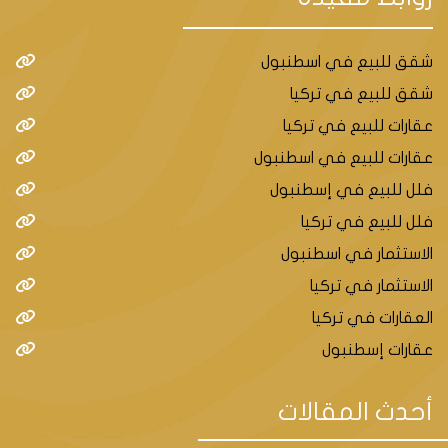
شقق للبيع في اسطنبول
شقق للبيع في تركيا
عقارات للبيع في تركيا
عقارات للبيع في اسطنبول
فلل للبيع في إسطنبول
فلل للبيع في تركيا
الاستثمار في اسطنبول
الاستثمار في تركيا
العقارات في تركيا
عقارات إسطنبول
أحدث المقالات