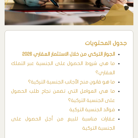
جدول المحتويات
الجواز التركي من خلال الاستثمار العقاري 2026
ما هي شروط الحصول على الجنسية عبر التملك
العقاري؟
ما هو قانون منح الأجانب الجنسية التركية؟
ما هي العوامل التي تضمن نجاح طلب الحصول
على الجنسية التركية؟
فوائد الجنسية التركية
عقارات مناسبة للبيع من أجل الحصول على
الجنسية التركية