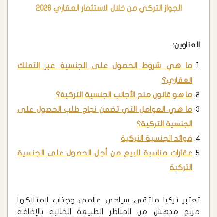
الجواز التركي من خلال الاستثمار العقاري 2026
العناوين:
ما هي شروط الحصول على الجنسية عبر التملك
العقاري؟
ما هو قانون منح الأجانب الجنسية التركية؟
ما هي العوامل التي تضمن نجاح طلب الحصول على
الجنسية التركية؟
فوائد الجنسية التركية
عقارات مناسبة للبيع من أجل الحصول على الجنسية
التركية
تعتبر تركيا ملتقى سياحي عالمي وجذاب لامتلاكها
مزيج مدهش من المناظر الطبيعة الخلابة بالإضافة