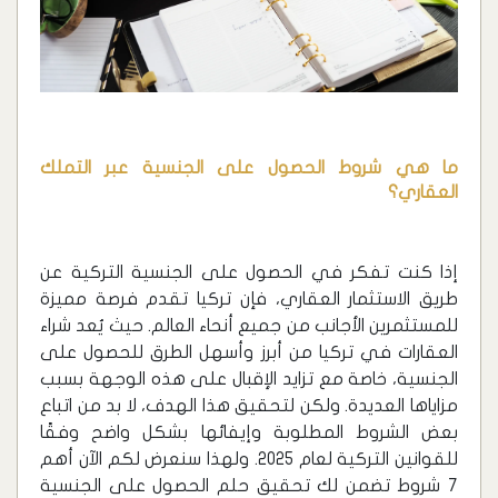
ما هي شروط الحصول على الجنسية عبر التملك
العقاري؟
إذا كنت تفكر في الحصول على الجنسية التركية عن
طريق الاستثمار العقاري، فإن تركيا تقدم فرصة مميزة
للمستثمرين الأجانب من جميع أنحاء العالم. حيث يُعد شراء
العقارات في تركيا من أبرز وأسهل الطرق للحصول على
الجنسية، خاصة مع تزايد الإقبال على هذه الوجهة بسبب
مزاياها العديدة. ولكن لتحقيق هذا الهدف، لا بد من اتباع
بعض الشروط المطلوبة وإيفائها بشكل واضح وفقًا
للقوانين التركية لعام 2025. ولهذا سنعرض لكم الآن أهم
7 شروط تضمن لك تحقيق حلم الحصول على الجنسية