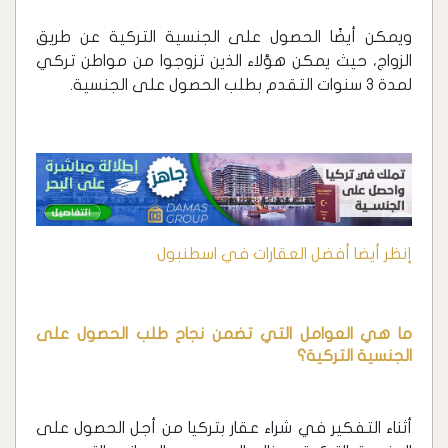
ويمكن أيضًا الحصول على الجنسية التركية عن طريق
الزواج، حيث يمكن هؤلاء الذين تزوجوا من مواطن تركي
لمدة 3 سنوات التقدم بطلب الحصول على الجنسية.
إنظر أيضا أفضل العقارات في اسطنبول
ما هي العوامل التي تضمن نجاح طلب الحصول على
الجنسية التركية؟
أثناء التفكير في شراء عقار بتركيا من أجل الحصول على