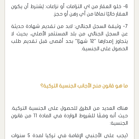
6- خلو العقار من اي التزامات أو نزاعات: يُشترط أن يكون
العقار خاليًا تمامًا من أي رهن أو حجز.
7- وثيقة السجل الجنائي: لابد من تقديم شهادة حديثة
عن السجل الجنائي من بلد المستثمر الأصلي، بحيث لا
يتجاوز إصدارها "12 شهرًا" بحد أقصى قبل تقديم طلب
الحصول على الجنسية.
ما هو قانون منح الأجانب الجنسية التركية؟
هناك العديد من الطرق للحصول على الجنسية التركية.
حيث أنه وفقَا للشروط الواردة في المادة 11 من قانون
الجنسية:
(يجب على الأجنبي الإقامة في تركيا لمدة 5 سنوات