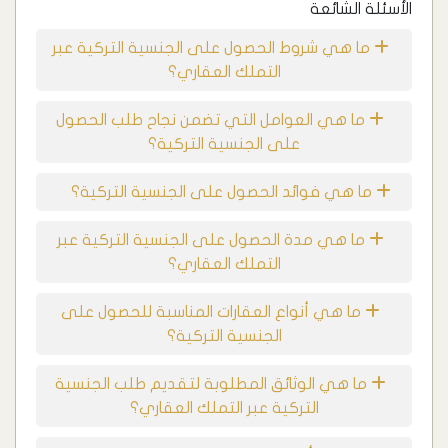
الأسئلة الشائعة
ما هي شروط الحصول على الجنسية التركية عبر
التملك العقاري؟
ما هي العوامل التي تضمن نجاح طلب الحصول
على الجنسية التركية؟
ما هي فوائد الحصول على الجنسية التركية؟
ما هي مدة الحصول على الجنسية التركية عبر
التملك العقاري؟
ما هي أنواع العقارات المناسبة للحصول على
الجنسية التركية؟
ما هي الوثائق المطلوبة لتقديم طلب الجنسية
التركية عبر التملك العقاري؟