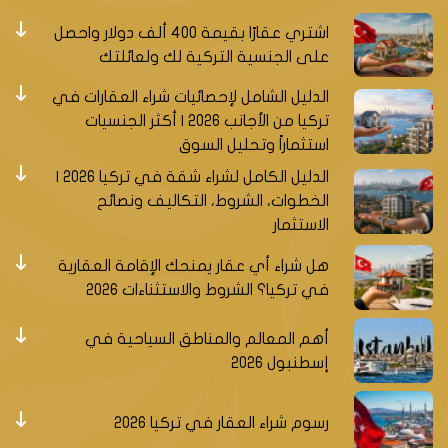
اشتري عقارًا بقيمة 400 ألف دولار واحصل
على الجنسية التركية لك ولعائلتك
الدليل الشامل لإحصائيات شراء العقارات في
تركيا من الأجانب 2026 | أكثر الجنسيات
استثماراً وتحليل السوق
الدليل الكامل لشراء شقة في تركيا 2026 |
الخطوات، الشروط، التكاليف ونصائح
الاستثمار
هل شراء أي عقار يمنحك الإقامة العقارية
في تركيا؟ الشروط والاستثناءات 2026
أهم المعالم والمناطق السياحية في
إسطنبول 2026
رسوم شراء العقار في تركيا 2026