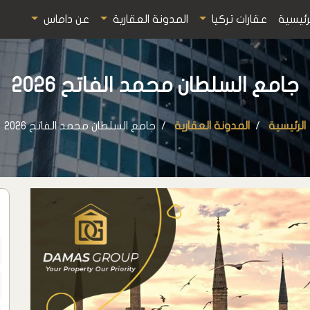
رئيسية
عقارات تركيا
المدونة العقارية
عن داماس
جامع السلطان محمد الفاتح 2026
الرئيسية
المدونة العقارية
جامع السلطان محمد الفاتح 2026