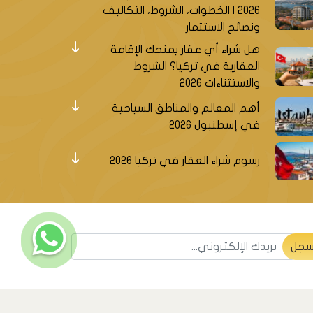
2026 | الخطوات، الشروط، التكاليف
ونصائح الاستثمار
هل شراء أي عقار يمنحك الإقامة
العقارية في تركيا؟ الشروط
والاستثناءات 2026
أهم المعالم والمناطق السياحية
في إسطنبول 2026
رسوم شراء العقار في تركيا 2026
سجل ليصلك جديد العقارات التركية
جل