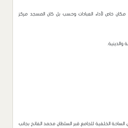
مكان خاص لأداء العبادات وحسب بل كان المسجد مركز
 والدينية.
لساحة الخلفية للجامع قبر السلطان محمد الفاتح بجانب