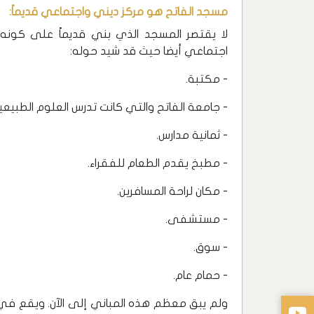
مسجد الفاتح هو مركز ديني واجتماعي قديماً:
لا يقتصر المسجد الذي بني قديماً على كونه 
اجتماعي أيضا حيث قد شيد حوله:
- مكتبة.
- جامعة الفاتح والتي كانت تدرس العلوم الطبيعية
- ثمانية مدارس.
- مطبخ يقدم الطعام للفقراء.
- مكان لراحة المسافرين.
- مستشفى.
- سوق.
- حمام عام.
ولم يبق معظم هذه المباني إلى الآن. ويقع في ا