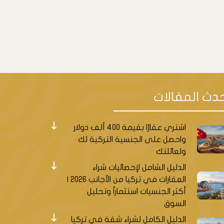
دث المقالات
اشتري عقارًا بقيمة 400 ألف دولار
واحصل على الجنسية التركية لك
ولعائلتك
الدليل الشامل لإحصائيات شراء
العقارات في تركيا من الأجانب 2026 |
أكثر الجنسيات استثماراً وتحليل
السوق
الدليل الكامل لشراء شقة في تركيا