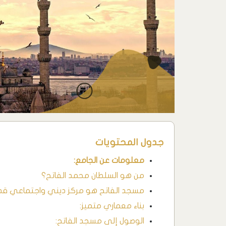
جدول المحتويات
معلومات عن الجامع:
من هو السلطان محمد الفاتح؟
مسجد الفاتح هو مركز ديني واجتماعي قديم
بناء معماري متميز:
الوصول إلى مسجد الفاتح: