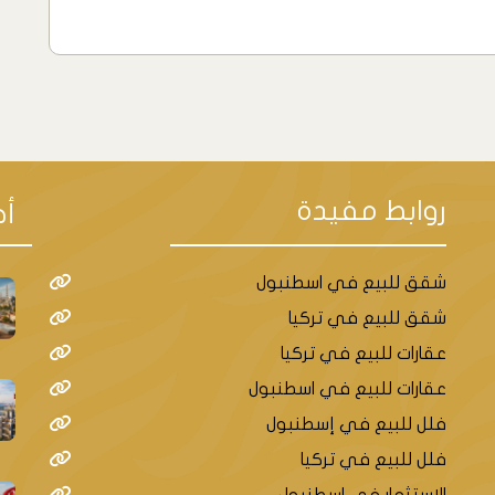
روابط مفيدة
أح
شقق للبيع في اسطنبول
شقق للبيع في تركيا
عقارات للبيع في تركيا
عقارات للبيع في اسطنبول
فلل للبيع في إسطنبول
فلل للبيع في تركيا
الاستثمار في اسطنبول