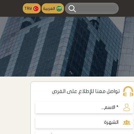
العربية
TRY
تواصل معنا للإطلاع على الفرص