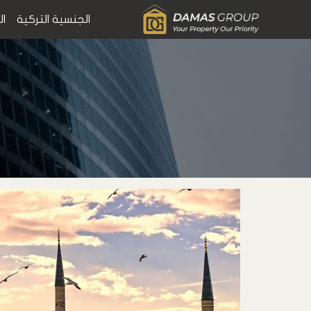
الجنسية التركية
ال