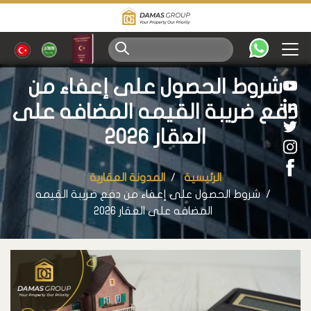
شروط الحصول على إعفاء من
دفع ضريبة القيمه المضافه على
العقار 2026
الرئيسية
المدونة العقارية
شروط الحصول على إعفاء من دفع ضريبة القيمه
المضافه على العقار 2026