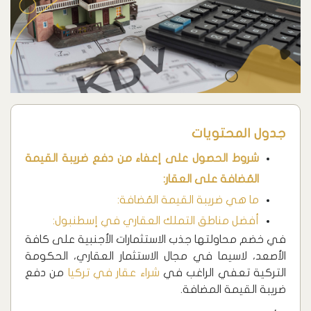
جدول المحتويات
شروط الحصول على إعفاء من دفع ضريبة القيمة
المُضافة على العقار:
ما هي ضريبة القيمة المُضافة:
أفضل مناطق التملك العقاري في إسطنبول:
في خضم محاولتها جذب الاستثمارات الأجنبية على كافة
الأصعد، لاسيما في مجال الاستثمار العقاري، الحكومة
التركية تعفي الراغب في
شراء عقار في تركيا
من دفع
ضريبة القيمة المضافة.