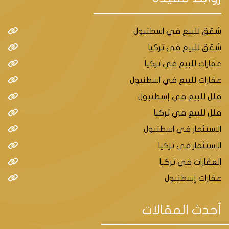
شقق للبيع في اسطنبول
شقق للبيع في تركيا
عقارات للبيع في تركيا
عقارات للبيع في اسطنبول
فلل للبيع في إسطنبول
فلل للبيع في تركيا
الاستثمار في اسطنبول
الاستثمار في تركيا
العقارات في تركيا
عقارات إسطنبول
أحدث المقالات