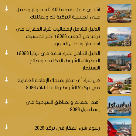
اشتري عقارًا بقيمة 400 ألف دولار واحصل
على الجنسية التركية لك ولعائلتك
الدليل الشامل لإحصائيات شراء العقارات في
تركيا من الأجانب 2026 | أكثر الجنسيات
استثماراً وتحليل السوق
الدليل الكامل لشراء شقة في تركيا 2026 |
الخطوات، الشروط، التكاليف ونصائح
الاستثمار
هل شراء أي عقار يمنحك الإقامة العقارية
في تركيا؟ الشروط والاستثناءات 2026
أهم المعالم والمناطق السياحية في
إسطنبول 2026
رسوم شراء العقار في تركيا 2026