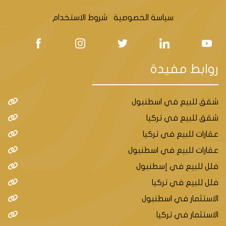
سياسة الخصوصية
شروط الاستخدام
روابط مفيدة
شقق للبيع في اسطنبول
شقق للبيع في تركيا
عقارات للبيع في تركيا
عقارات للبيع في اسطنبول
فلل للبيع في إسطنبول
فلل للبيع في تركيا
الاستثمار في اسطنبول
الاستثمار في تركيا