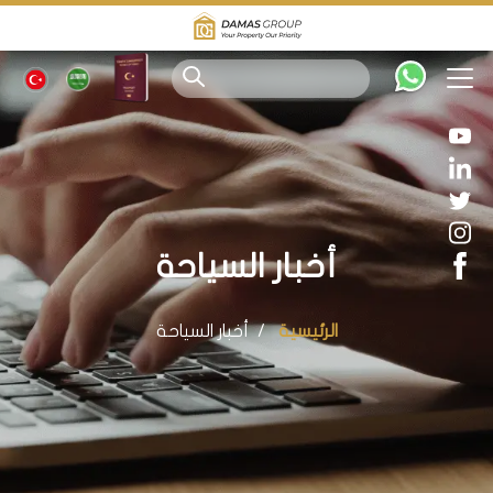
أخبار السياحة
الرئيسية
أخبار السياحة