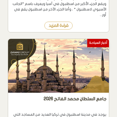
ويقع الجزء الأكبر من اسطنبول في آسيا ويعرف باسم *الجانب
الآسيوي لاسطنبول * ، وأما الجزء الآخر من اسطنبول يقع في
أور...
قراءة المزيد
أخبار السياحة
جامع السلطان محمد الفاتح 2026
يوجد في مدينة اسطنبول في تركيا العديد من المساجد التي