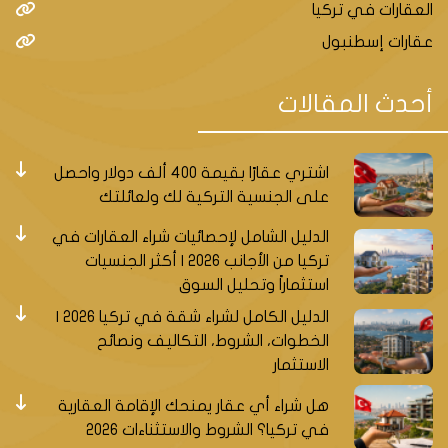
العقارات في تركيا
عقارات إسطنبول
أحدث المقالات
اشتري عقارًا بقيمة 400 ألف دولار واحصل
على الجنسية التركية لك ولعائلتك
الدليل الشامل لإحصائيات شراء العقارات في
تركيا من الأجانب 2026 | أكثر الجنسيات
استثماراً وتحليل السوق
الدليل الكامل لشراء شقة في تركيا 2026 |
الخطوات، الشروط، التكاليف ونصائح
الاستثمار
هل شراء أي عقار يمنحك الإقامة العقارية
في تركيا؟ الشروط والاستثناءات 2026