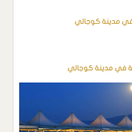
في مدينة كوجالي
ية في مدينة كوجالي