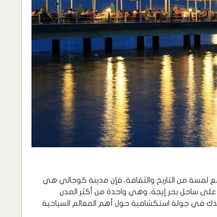
 مع لمسة من التاريخ والثقافة، فإن مدينة كوجالي هي
 على ساحل بحر إيجة، وهي واحدة من أكثر المدن
أخذك في جولة استكشافية حول أهم المعالم السياحية