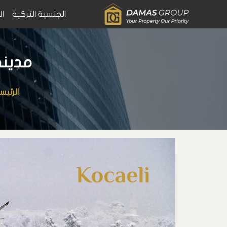
الجنسية التركية
ال
مدينة 
الرئيس