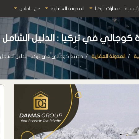
رئيسية
عقارات تركيا
المدونة العقارية
عن داماس
كوجالي في تركيا : الدليل الشامل 2026
ية
المدونة العقارية
مدينة كوجالي في تركيا : الدليل الشامل 2026