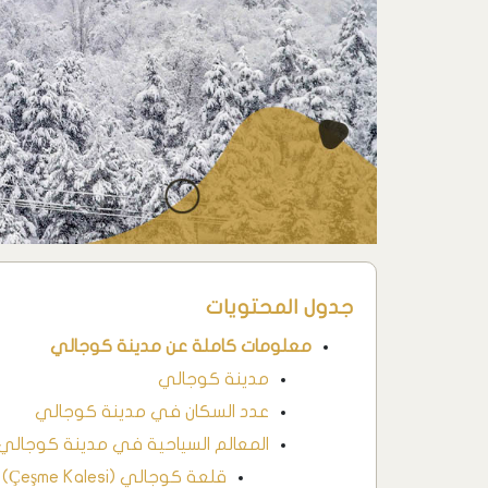
جدول المحتويات
معلومات كاملة عن مدينة كوجالي
مدينة كوجالي
عدد السكان في مدينة كوجالي
المعالم السياحية في مدينة كوجالي
قلعة كوجالي (Çeşme Kalesi)