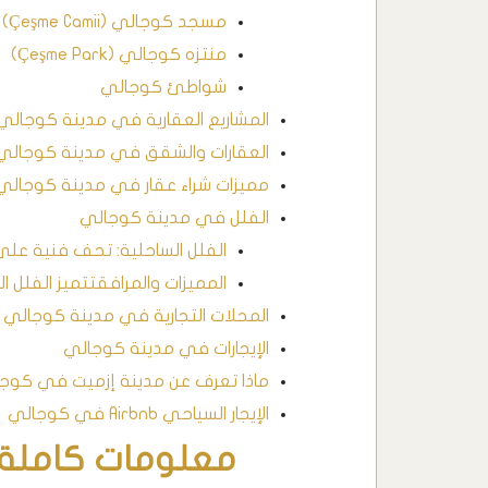
مسجد كوجالي (Çeşme Camii)
منتزه كوجالي (Çeşme Park)
شواطئ كوجالي
المشاريع العقارية في مدينة كوجالي
العقارات والشقق في مدينة كوجالي
مميزات شراء عقار في مدينة كوجالي
الفلل في مدينة كوجالي
الفلل الساحلية: تحف فنية على 
المميزات والمرافقتتميز الفلل 
المحلات التجارية في مدينة كوجالي
الإيجارات في مدينة كوجالي
ماذا تعرف عن مدينة إزميت في كوج
الإيجار السياحي Airbnb في كوجالي
معلومات كاملة