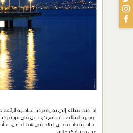
إذا كنت تتطلع إلى تجربة تركيا الساحلية الرائعة
الوجهة المثالية لك. تقع كوجالي في غرب تركيا
الساحلية جاذبية في البلاد. في هذا المقال، سن
في مدينة كوجالي.