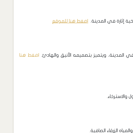
خية إثارة في المدينة.
اضغط هنا للموقع
 المدينة، ويتميز بتصميمه الأنيق والهادئ.
اضغط هنا
 والاسترخاء.
مياه الزرقاء الصافية.