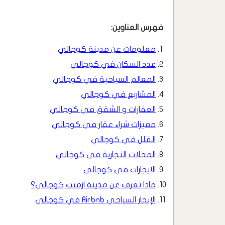
فهرس العناوين:
معلومات عن مدينة كوجالي
عدد السكان في كوجالي
المعالم السياحية في كوجالي
المشاريع في كوجالي
العقارات و الشقق في كوجالي
مميزات شراء عقار في كوجالي
الفلل في كوجالي
المحلات التجارية في كوجالي
الايجارات في كوجالي
ماذا تعرف عن مدينة ازميت كوجالي؟
الإيجار السياحي Airbnb في كوجالي