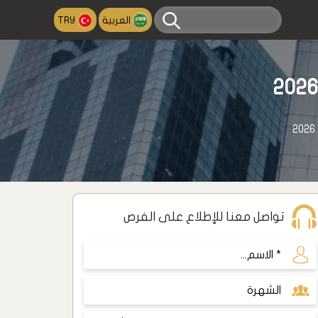
العربية
TRY
تواصل معنا للإطلاع على الفرص