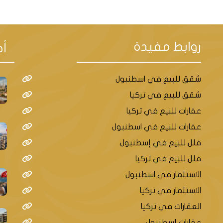
روابط مفيدة
أح
شقق للبيع في اسطنبول
شقق للبيع في تركيا
عقارات للبيع في تركيا
عقارات للبيع في اسطنبول
فلل للبيع في إسطنبول
فلل للبيع في تركيا
الاستثمار في اسطنبول
الاستثمار في تركيا
العقارات في تركيا
عقارات إسطنبول