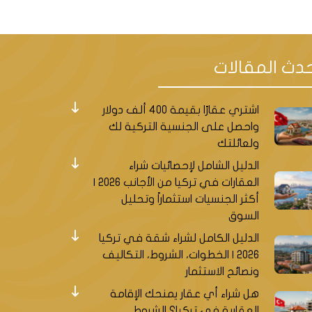
دث المقالات
اشتري عقارًا بقيمة 400 ألف دولار
واحصل على الجنسية التركية لك
ولعائلتك
الدليل الشامل لإحصائيات شراء
العقارات في تركيا من الأجانب 2026 |
أكثر الجنسيات استثماراً وتحليل
السوق
الدليل الكامل لشراء شقة في تركيا
2026 | الخطوات، الشروط، التكاليف
ونصائح الاستثمار
هل شراء أي عقار يمنحك الإقامة
العقارية في تركيا؟ الشروط