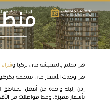
الجنسية التركية
ال
منطق
هل تحلم بالمعيشة في تركيا و
شراء 
هل وجدت الأسعار في منطقة بكركوي أو
إذن إليك واحدة من أفضل المناطق 
بأسعار مميزة، وخط مواصلات من الأقو