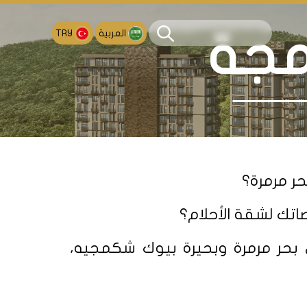
العربية
TRY
مجة
ر مرمرة؟
اتك لشقة الأحلام؟
 بحر مرمرة وبحيرة بيوك شكمجيه،