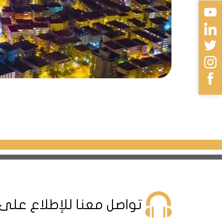
تواصل معنا للإطلاع على